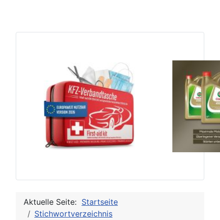
Aktuelle Seite:
Startseite
Stichwortverzeichnis