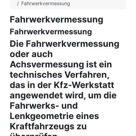
Fahrwerkvermessung
Fahrwerkvermessung
Fahrwerkvermessung
Die Fahrwerkvermessung
oder auch
Achsvermessung ist ein
technisches Verfahren,
das in der Kfz-Werkstatt
angewendet wird, um die
Fahrwerks- und
Lenkgeometrie eines
Kraftfahrzeugs zu