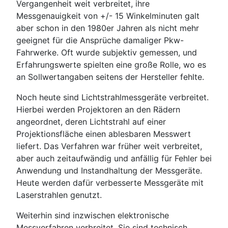
Vergangenheit weit verbreitet, ihre
Messgenauigkeit von +/- 15 Winkelminuten galt
aber schon in den 1980er Jahren als nicht mehr
geeignet für die Ansprüche damaliger Pkw-
Fahrwerke. Oft wurde subjektiv gemessen, und
Erfahrungswerte spielten eine große Rolle, wo es
an Sollwertangaben seitens der Hersteller fehlte.
Noch heute sind Lichtstrahlmessgeräte verbreitet.
Hierbei werden Projektoren an den Rädern
angeordnet, deren Lichtstrahl auf einer
Projektionsfläche einen ablesbaren Messwert
liefert. Das Verfahren war früher weit verbreitet,
aber auch zeitaufwändig und anfällig für Fehler bei
Anwendung und Instandhaltung der Messgeräte.
Heute werden dafür verbesserte Messgeräte mit
Laserstrahlen genutzt.
Weiterhin sind inzwischen elektronische
Messverfahren verbreitet. Sie sind technisch