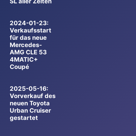
SL aller Zeiten
2024-01-23:
Verkaufsstart
für das neue
Mercedes-
AMG CLE 53
4MATIC+
Coupé
2025-05-16:
Vorverkauf des
neuen Toyota
Urban Cruiser
gestartet