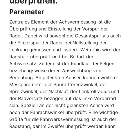
überprüfen.
Parameter
Zentrales Element der Achsvermessung ist die
Überprüfung und Einstellung der Vorspur der
Räder. Dabei wird sowohl die Gesamtspur als auch
die Einzelspur der Räder bei Nullstellung der
Lenkung gemessen und justiert. Weiterhin wird der
Radsturz überprüft und bei Bedarf der
Achsversatz. Zudem ist der Rundlauf der Felgen
beziehungsweise deren Auswuchtung von
Bedeutung. An gelenkten Achsen können weitere
Messparameter der Spurdifferenzwinkel, der
Spreizwinkel, der Nachlauf, der Lenkrollradius und
der Radversatz bezogen auf das linke Vorderrad
sein. Speziell an der nicht gelenkten Achse wird
noch der Fahrachswinkel überprüft. Eine wichtige
Größe für die Fahrwerksvermessung ist auch der
Radstand, der im Zweifel überprüft werden kann.