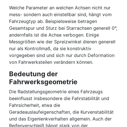
Welche Parameter an welchen Achsen nicht nur
mess- sondern auch einstellbar sind, hängt vom
Fahrzeugtyp ab. Beispielsweise betragen
Gesamtspur und Sturz bei Starrachsen generell 0°,
andernfalls ist die Achse verbogen. Einige
Messgrößen wie der Spreizwinkel dienen generell
nur als Kontrollmaß, da sie konstruktiv
vorgegeben sind und sich nur durch Deformation
von Fahrwerksteilen verändern können.
Bedeutung der
Fahrwerksgeometrie
Die Radstellungsgeometrie eines Fahrzeugs
beeinflusst insbesondere die Fahrstabilität und
Fahrsicherheit, etwa die
Geradeauslaufeigenschaften, die Kurvenstabilität
und das Eigenlenkverhalten allgemein. Auch der
Reifenverschleiß hängt stark von der