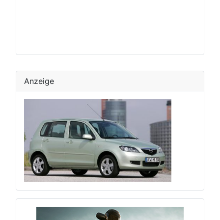
Anzeige