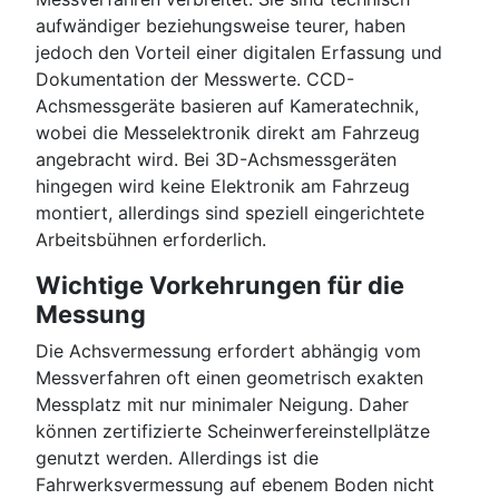
aufwändiger beziehungsweise teurer, haben
jedoch den Vorteil einer digitalen Erfassung und
Dokumentation der Messwerte. CCD-
Achsmessgeräte basieren auf Kameratechnik,
wobei die Messelektronik direkt am Fahrzeug
angebracht wird. Bei 3D-Achsmessgeräten
hingegen wird keine Elektronik am Fahrzeug
montiert, allerdings sind speziell eingerichtete
Arbeitsbühnen erforderlich.
Wichtige Vorkehrungen für die
Messung
Die Achsvermessung erfordert abhängig vom
Messverfahren oft einen geometrisch exakten
Messplatz mit nur minimaler Neigung. Daher
können zertifizierte Scheinwerfereinstellplätze
genutzt werden. Allerdings ist die
Fahrwerksvermessung auf ebenem Boden nicht