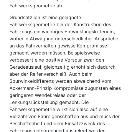
Fahrwerksgeometrie ab.
Grundsätzlich ist eine geeignete
Fahrwerksgeometrie bei der Konstruktion des
Fahrzeugs ein wichtiges Entwicklungskriterium,
wobei in Abwägung unterschiedlicher Ansprüche
an das Fahrverhalten gewisse Kompromisse
gemacht werden müssen. Beispielsweise
verbessert eine positive Vorspur zwar den
Geradeauslauf, gleichzeitig erhöht sich dadurch
aber der Reifenverschleiß. Auch beim
Spurwinkeldifferenz werden abweichend vom
Ackermann-Prinzip Kompromisse zugunsten eines
geringeren Wendekreises oder der
Lenkungsrückstellung gemacht. Die
Fahrwerksgeometrie wirkt sich also auf eine
Vielzahl von Fahreigenschaften aus und muss der
Beschaffenheit und dem Einsatzzweck des
Fahrzeugs entsprechend ausgelegt werden.