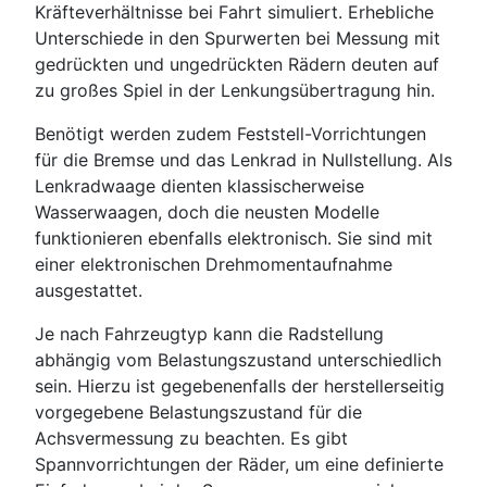
Kräfteverhältnisse bei Fahrt simuliert. Erhebliche
Unterschiede in den Spurwerten bei Messung mit
gedrückten und ungedrückten Rädern deuten auf
zu großes Spiel in der Lenkungsübertragung hin.
Benötigt werden zudem Feststell-Vorrichtungen
für die Bremse und das Lenkrad in Nullstellung. Als
Lenkradwaage dienten klassischerweise
Wasserwaagen, doch die neusten Modelle
funktionieren ebenfalls elektronisch. Sie sind mit
einer elektronischen Drehmomentaufnahme
ausgestattet.
Je nach Fahrzeugtyp kann die Radstellung
abhängig vom Belastungszustand unterschiedlich
sein. Hierzu ist gegebenenfalls der herstellerseitig
vorgegebene Belastungszustand für die
Achsvermessung zu beachten. Es gibt
Spannvorrichtungen der Räder, um eine definierte