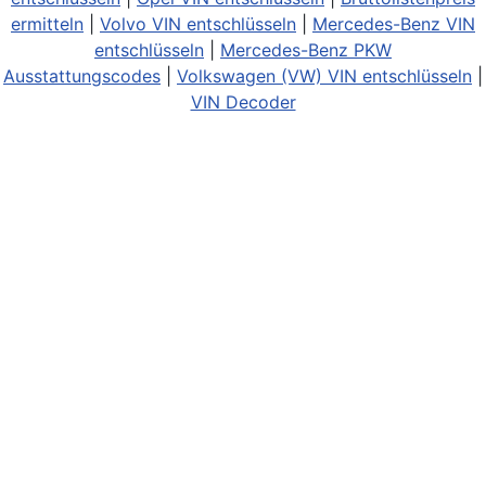
ermitteln
|
Volvo VIN entschlüsseln
|
Mercedes-Benz VIN
entschlüsseln
|
Mercedes-Benz PKW
Ausstattungscodes
|
Volkswagen (VW) VIN entschlüsseln
|
VIN Decoder