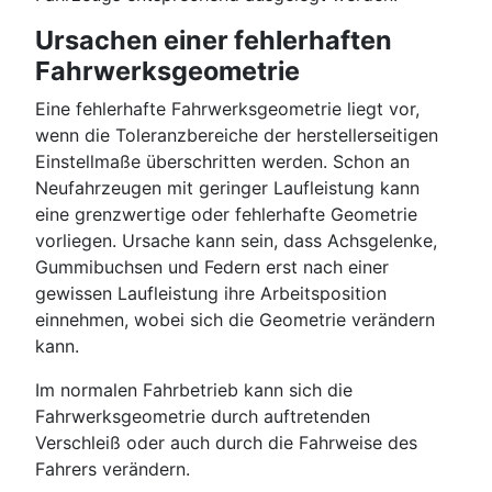
Ursachen einer fehlerhaften
Fahrwerksgeometrie
Eine fehlerhafte Fahrwerksgeometrie liegt vor,
wenn die Toleranzbereiche der herstellerseitigen
Einstellmaße überschritten werden. Schon an
Neufahrzeugen mit geringer Laufleistung kann
eine grenzwertige oder fehlerhafte Geometrie
vorliegen. Ursache kann sein, dass Achsgelenke,
Gummibuchsen und Federn erst nach einer
gewissen Laufleistung ihre Arbeitsposition
einnehmen, wobei sich die Geometrie verändern
kann.
Im normalen Fahrbetrieb kann sich die
Fahrwerksgeometrie durch auftretenden
Verschleiß oder auch durch die Fahrweise des
Fahrers verändern.