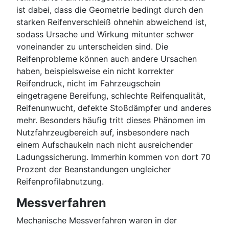
ist dabei, dass die Geometrie bedingt durch den
starken Reifenverschleiß ohnehin abweichend ist,
sodass Ursache und Wirkung mitunter schwer
voneinander zu unterscheiden sind. Die
Reifenprobleme können auch andere Ursachen
haben, beispielsweise ein nicht korrekter
Reifendruck, nicht im Fahrzeugschein
eingetragene Bereifung, schlechte Reifenqualität,
Reifenunwucht, defekte Stoßdämpfer und anderes
mehr. Besonders häufig tritt dieses Phänomen im
Nutzfahrzeugbereich auf, insbesondere nach
einem Aufschaukeln nach nicht ausreichender
Ladungssicherung. Immerhin kommen von dort 70
Prozent der Beanstandungen ungleicher
Reifenprofilabnutzung.
Messverfahren
Mechanische Messverfahren waren in der