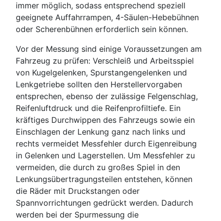
immer möglich, sodass entsprechend speziell
geeignete Auffahrrampen, 4-Säulen-Hebebühnen
oder Scherenbühnen erforderlich sein können.
Vor der Messung sind einige Voraussetzungen am
Fahrzeug zu prüfen: Verschleiß und Arbeitsspiel
von Kugelgelenken, Spurstangengelenken und
Lenkgetriebe sollten den Herstellervorgaben
entsprechen, ebenso der zulässige Felgenschlag,
Reifenluftdruck und die Reifenprofiltiefe. Ein
kräftiges Durchwippen des Fahrzeugs sowie ein
Einschlagen der Lenkung ganz nach links und
rechts vermeidet Messfehler durch Eigenreibung
in Gelenken und Lagerstellen. Um Messfehler zu
vermeiden, die durch zu großes Spiel in den
Lenkungsübertragungsteilen entstehen, können
die Räder mit Druckstangen oder
Spannvorrichtungen gedrückt werden. Dadurch
werden bei der Spurmessung die