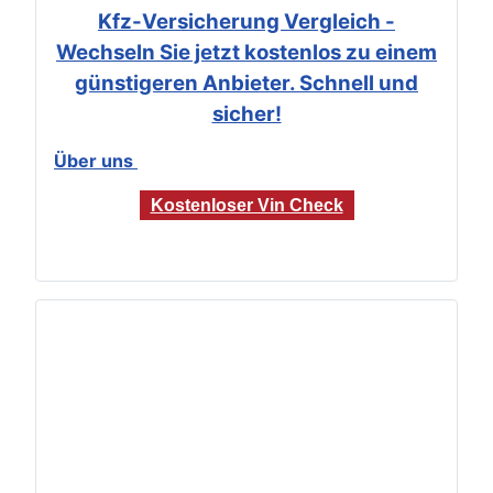
Kfz-Versicherung Vergleich -
Wechseln Sie jetzt kostenlos zu einem
günstigeren Anbieter. Schnell und
sicher!
Über uns
Kostenloser Vin Check