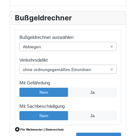
Bußgeldrechner