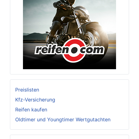
Preislisten
Kfz-Versicherung
Reifen kaufen
Oldtimer und Youngtimer Wertgutachten