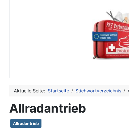
Aktuelle Seite:
Startseite
Stichwortverzeichnis
Allradantrieb
Allradantrieb