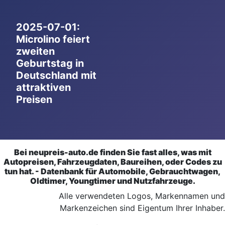
2025-07-01:
Microlino feiert
zweiten
Geburtstag in
Deutschland mit
attraktiven
Preisen
Bei neupreis-auto.de finden Sie fast alles, was mit
Autopreisen, Fahrzeugdaten, Baureihen, oder Codes zu
tun hat. - Datenbank für Automobile, Gebrauchtwagen,
Oldtimer, Youngtimer und Nutzfahrzeuge.
Alle verwendeten Logos, Markennamen und
Markenzeichen sind Eigentum Ihrer Inhaber.