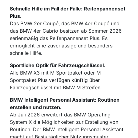
Schnelle Hilfe im Fall der Fälle: Reifenpannenset
Plus.
Das BMW 2er Coupé, das BMW 4er Coupé und
das BMW 4er Cabrio besitzen ab Sommer 2026
serienmäßig das Reifenpannenset Plus. Es
ermöglicht eine zuverlässige und besonders
schnelle Hilfe.
Sportliche Optik für Fahrzeugschlüssel.
Alle BMW X3 mit M Sportpaket oder M
Sportpaket Plus verfügen künftig über
Fahrzeugschlüssel mit BMW M Streifen.
BMW Intelligent Personal Assistant: Routinen
erstellen und nutzen.
Ab Juli 2026 erweitert das BMW Operating
System X die Möglichkeiten zur Erstellung von
Routinen. Der BMW Intelligent Personal Assistant
macht auf Basis täglicher Nutzungsmuster