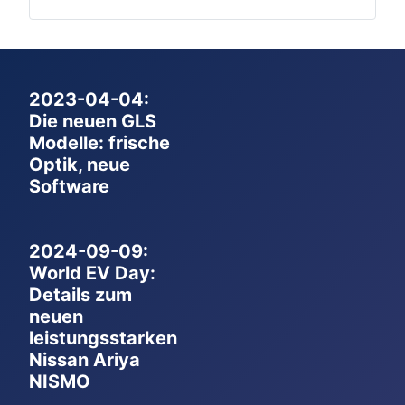
2023-04-04:
Die neuen GLS
Modelle: frische
Optik, neue
Software
2024-09-09:
World EV Day:
Details zum
neuen
leistungsstarken
Nissan Ariya
NISMO