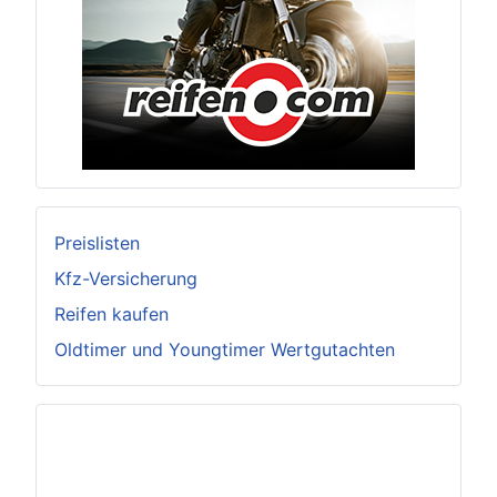
Preislisten
Kfz-Versicherung
Reifen kaufen
Oldtimer und Youngtimer Wertgutachten