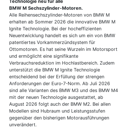
Technologie neu für alle
BMW M Sechszylinder-Motoren.
Alle Reihensechszylinder-Motoren von BMW M
erhalten ab Sommer 2026 die innovative BMW M
Ignite Technologie. Bei der hocheffizienten
Neuentwicklung handelt es sich um ein von BMW
patentiertes Vorkammerzündsystem für
Ottomotoren. Es hat seine Wurzeln im Motorsport
und ermöglicht eine signifikante
Verbrauchsreduktion im Hochlastbereich. Zudem
unterstützt die BMW M Ignite Technologie
entscheidend bei der Erfüllung der strengen
Anforderungen der Euro‑7-Norm. Ab Juli 2026
sind alle Varianten des BMW M3 und des BMW M4
mit der neuen Technologie ausgestattet, ab
August 2026 folgt auch der BMW M2. Bei allen
Modellen sind Hubraum und Leistungsstufen
gegenüber den bisherigen Motorausführungen
unverändert.