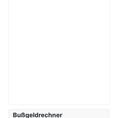
Bußgeldrechner