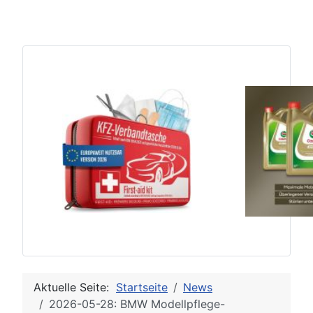
Aktuelle Seite:
Startseite
News
2026-05-28: BMW Modellpflege-