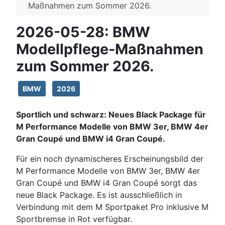
Maßnahmen zum Sommer 2026.
2026-05-28: BMW
Modellpflege-Maßnahmen
zum Sommer 2026.
BMW
2026
Sportlich und schwarz: Neues Black Package für
M Performance Modelle von BMW 3er, BMW 4er
Gran Coupé und BMW i4 Gran Coupé.
Für ein noch dynamischeres Erscheinungsbild der
M Performance Modelle von BMW 3er, BMW 4er
Gran Coupé und BMW i4 Gran Coupé sorgt das
neue Black Package. Es ist ausschließlich in
Verbindung mit dem M Sportpaket Pro inklusive M
Sportbremse in Rot verfügbar.