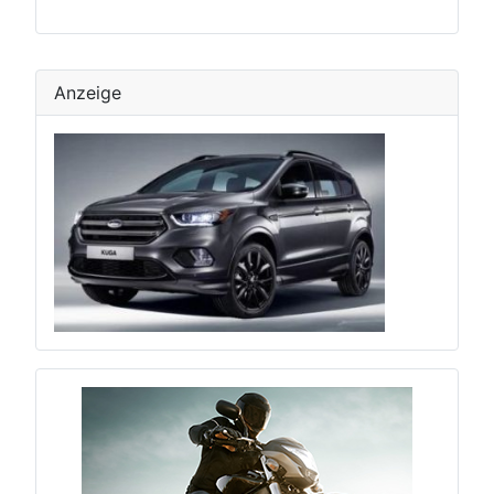
Anzeige