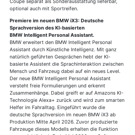
Coupé separat als Sonderausstattung lieferbar,
optional auch mit Sportreifen.
Premiere im neuen BMW iX3: Deutsche
Sprachversion des KI-basierten
BMW Intelligent Personal Assistant.
BMW erweitert den BMW Intelligent Personal
Assistant durch Künstliche Intelligenz. Mit ganz
natürlich geführten Gesprächen hebt der KI-
basierte Assistent die Sprachinteraktion zwischen
Mensch und Fahrzeug dabei auf ein neues Level.
Der neue BMW Intelligent Personal Assistant
versteht freie Formulierungen und erkennt
Zusammenhänge. Dabei greift er auf Amazons KI-
Technologie Alexa+ zurück und wird zum smarten
Helfer im Fahralltag. Eingeführt wurde die
deutsche Sprachversion im neuen BMW iX3 ab
Produktion Mitte April 2026. Zuvor produzierte
Fahrzeuge dieses Modells erhalten die Funktion