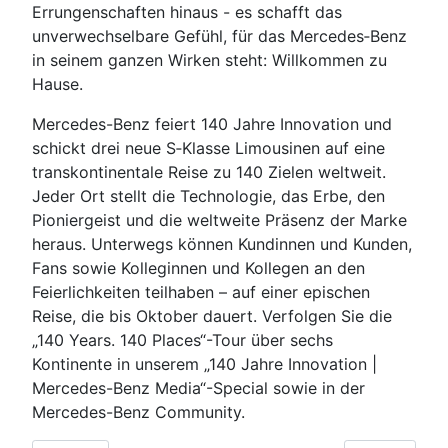
Errungenschaften hinaus - es schafft das
unverwechselbare Gefühl, für das Mercedes‑Benz
in seinem ganzen Wirken steht: Willkommen zu
Hause.
Mercedes-Benz feiert 140 Jahre Innovation und
schickt drei neue S‑Klasse Limousinen auf eine
transkontinentale Reise zu 140 Zielen weltweit.
Jeder Ort stellt die Technologie, das Erbe, den
Pioniergeist und die weltweite Präsenz der Marke
heraus. Unterwegs können Kundinnen und Kunden,
Fans sowie Kolleginnen und Kollegen an den
Feierlichkeiten teilhaben – auf einer epischen
Reise, die bis Oktober dauert. Verfolgen Sie die
„140 Years. 140 Places“-Tour über sechs
Kontinente in unserem „140 Jahre Innovation |
Mercedes-Benz Media“-Special sowie in der
Mercedes-Benz Community.