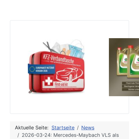
Aktuelle Seite:
Startseite
News
2026-03-24: Mercedes-Maybach VLS als