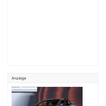
Anzeige