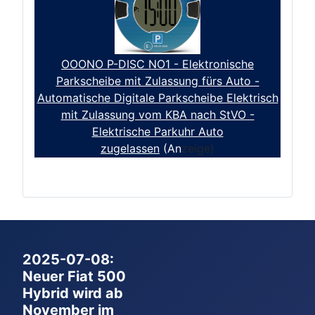
OOONO P-DISC NO1 - Elektronische
Parkscheibe mit Zulassung fürs Auto -
Automatische Digitale Parkscheibe Elektrisch
mit Zulassung vom KBA nach StVO -
Elektrische Parkuhr Auto
zugelassen
(An
zeige)
2025-07-08:
Neuer Fiat 500
Hybrid wird ab
November im