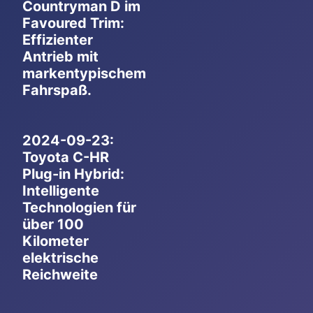
Countryman D im
Favoured Trim:
Effizienter
Antrieb mit
markentypischem
Fahrspaß.
2024-09-23:
Toyota C-HR
Plug-in Hybrid:
Intelligente
Technologien für
über 100
Kilometer
elektrische
Reichweite