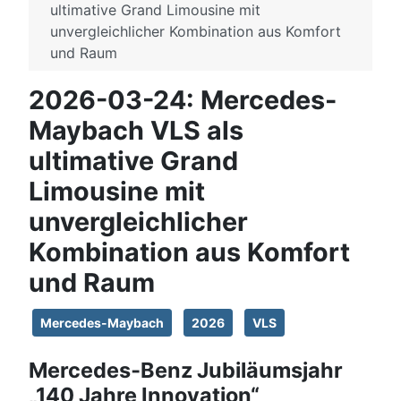
ultimative Grand Limousine mit
unvergleichlicher Kombination aus Komfort
und Raum
2026-03-24: Mercedes-
Maybach VLS als
ultimative Grand
Limousine mit
unvergleichlicher
Kombination aus Komfort
und Raum
Mercedes-Maybach
2026
VLS
Mercedes‑Benz Jubiläumsjahr
„140 Jahre Innovation“