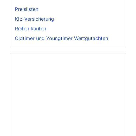
Preislisten
Kfz-Versicherung
Reifen kaufen
Oldtimer und Youngtimer Wertgutachten