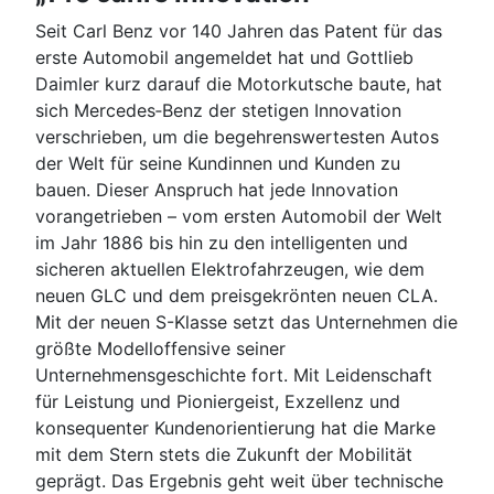
Seit Carl Benz vor 140 Jahren das Patent für das
erste Automobil angemeldet hat und Gottlieb
Daimler kurz darauf die Motorkutsche baute, hat
sich Mercedes‑Benz der stetigen Innovation
verschrieben, um die begehrenswertesten Autos
der Welt für seine Kundinnen und Kunden zu
bauen. Dieser Anspruch hat jede Innovation
vorangetrieben – vom ersten Automobil der Welt
im Jahr 1886 bis hin zu den intelligenten und
sicheren aktuellen Elektrofahrzeugen, wie dem
neuen GLC und dem preisgekrönten neuen CLA.
Mit der neuen S-Klasse setzt das Unternehmen die
größte Modelloffensive seiner
Unternehmensgeschichte fort. Mit Leidenschaft
für Leistung und Pioniergeist, Exzellenz und
konsequenter Kundenorientierung hat die Marke
mit dem Stern stets die Zukunft der Mobilität
geprägt. Das Ergebnis geht weit über technische