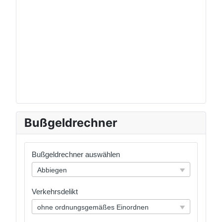
Bußgeldrechner