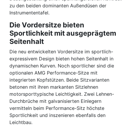
zu den beiden dominanten Außendüsen der
Instrumententafel.
Die Vordersitze bieten
Sportlichkeit mit ausgeprägtem
Seitenhalt
Die neu entwickelten Vordersitze im sportlich-
expressivem Design bieten hohen Seitenhalt in
dynamischen Kurven. Noch sportlicher sind die
optionalen AMG Performance-Sitze mit
integrierten Kopfstützen. Beide Sitzvarianten
betonen mit ihren markanten Sitzlehnen
motorsporttypische Leichtigkeit. Zwei Lehnen-
Durchbrüche mit galvanisierten Einlegern
vermitteln beim Performance-Sitz höchste
Sportlichkeit und inszenieren ebenfalls den
Leichtbau.