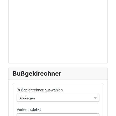
Bußgeldrechner