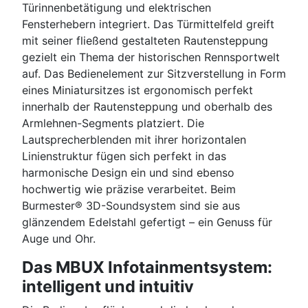
Türinnenbetätigung und elektrischen
Fensterhebern integriert. Das Türmittelfeld greift
mit seiner fließend gestalteten Rautensteppung
gezielt ein Thema der historischen Rennsportwelt
auf. Das Bedienelement zur Sitzverstellung in Form
eines Miniatursitzes ist ergonomisch perfekt
innerhalb der Rautensteppung und oberhalb des
Armlehnen-Segments platziert. Die
Lautsprecherblenden mit ihrer horizontalen
Linienstruktur fügen sich perfekt in das
harmonische Design ein und sind ebenso
hochwertig wie präzise verarbeitet. Beim
Burmester® 3D-Soundsystem sind sie aus
glänzendem Edelstahl gefertigt – ein Genuss für
Auge und Ohr.
Das MBUX Infotainmentsystem:
intelligent und intuitiv