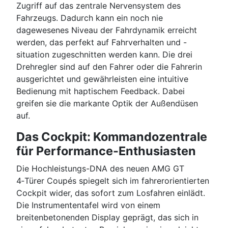
Zugriff auf das zentrale Nervensystem des
Fahrzeugs. Dadurch kann ein noch nie
dagewesenes Niveau der Fahrdynamik erreicht
werden, das perfekt auf Fahrverhalten und -
situation zugeschnitten werden kann. Die drei
Drehregler sind auf den Fahrer oder die Fahrerin
ausgerichtet und gewährleisten eine intuitive
Bedienung mit haptischem Feedback. Dabei
greifen sie die markante Optik der Außendüsen
auf.
Das Cockpit: Kommandozentrale
für Performance-Enthusiasten
Die Hochleistungs-DNA des neuen AMG GT
4‑Türer Coupés spiegelt sich im fahrerorientierten
Cockpit wider, das sofort zum Losfahren einlädt.
Die Instrumententafel wird von einem
breitenbetonenden Display geprägt, das sich in