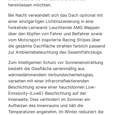
hereinlassen möchten.
Bei Nacht verwandelt sich das Dach optional mit
einer einzigartigen Lichtinszenierung in eine
funkelnde Leinwand: Leuchtende AMG Wappen
über den Köpfen von Fahrer und Beifahrer sowie
vom Motorsport inspirierte Racing Stripes über
die gesamte Dachfläche strahlen farblich passend
zur Ambientebeleuchtung des Gesamtfahrzeugs.
Zum intelligenten Schutz vor Sonneneinstrahlung
besteht die Glasfläche serienmäßig aus
wärmedämmendem Verbundsicherheitsglas,
versehen mit einer infrarotreflektierenden
Beschichtung sowie einer hauchdünnen Low-
Emissivity-(LowE)-Beschichtung auf der
Innenseite. Dies verhindert im Sommer ein
Aufheizen des Innenraums und hält die
Temperaturen angenehm. Im Winter reduziert die