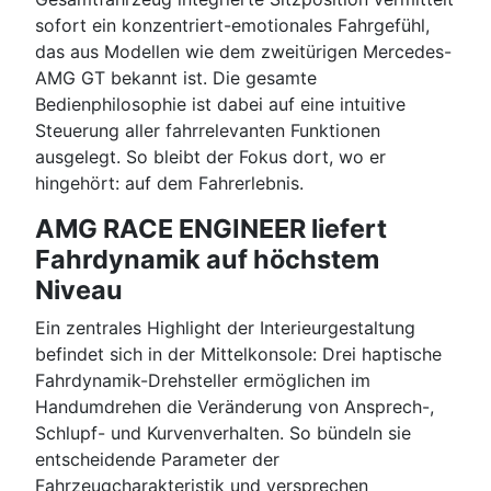
sofort ein konzentriert-emotionales Fahrgefühl,
das aus Modellen wie dem zweitürigen Mercedes-
AMG GT bekannt ist. Die gesamte
Bedienphilosophie ist dabei auf eine intuitive
Steuerung aller fahrrelevanten Funktionen
ausgelegt. So bleibt der Fokus dort, wo er
hingehört: auf dem Fahrerlebnis.
AMG RACE ENGINEER liefert
Fahrdynamik auf höchstem
Niveau
Ein zentrales Highlight der Interieurgestaltung
befindet sich in der Mittelkonsole: Drei haptische
Fahrdynamik-Drehsteller ermöglichen im
Handumdrehen die Veränderung von Ansprech-,
Schlupf- und Kurvenverhalten. So bündeln sie
entscheidende Parameter der
Fahrzeugcharakteristik und versprechen