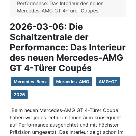
Performance: Das Interieur des neuen
Mercedes-AMG GT 4-Türer Coupés
2026-03-06: Die
Schaltzentrale der
Performance: Das Interieur
des neuen Mercedes-AMG
GT 4-Türer Coupés
Mercedes-Benz
Mercedes-AMG
AMG-GT
2026
„Beim neuen Mercedes‑AMG GT 4-Türer Coupé
haben wir jedes Detail im Innenraum konsequent
auf Performance ausgerichtet und mit höchster
Präzision umgesetzt. Das Interieur zeigt schon im