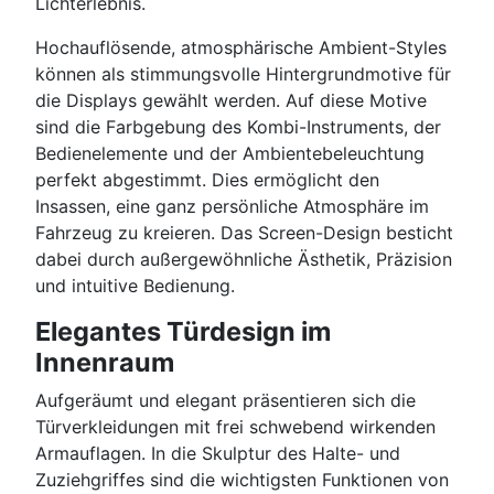
Lichterlebnis.
Hochauflösende, atmosphärische Ambient-Styles
können als stimmungsvolle Hintergrundmotive für
die Displays gewählt werden. Auf diese Motive
sind die Farbgebung des Kombi-Instruments, der
Bedienelemente und der Ambientebeleuchtung
perfekt abgestimmt. Dies ermöglicht den
Insassen, eine ganz persönliche Atmosphäre im
Fahrzeug zu kreieren. Das Screen-Design besticht
dabei durch außergewöhnliche Ästhetik, Präzision
und intuitive Bedienung.
Elegantes Türdesign im
Innenraum
Aufgeräumt und elegant präsentieren sich die
Türverkleidungen mit frei schwebend wirkenden
Armauflagen. In die Skulptur des Halte- und
Zuziehgriffes sind die wichtigsten Funktionen von