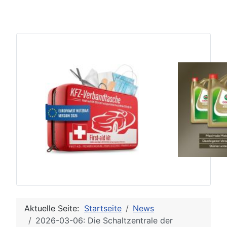
Aktuelle Seite:
Startseite
News
2026-03-06: Die Schaltzentrale der