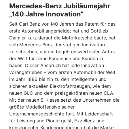
Mercedes‑Benz Jubiläumsjahr
„140 Jahre Innovation“
Seit Carl Benz vor 140 Jahren das Patent für das
erste Automobil angemeldet hat und Gottlieb
Daimler kurz darauf die Motorkutsche baute, hat
sich Mercedes‑Benz der stetigen Innovation
verschrieben, um die begehrenswertesten Autos
der Welt für seine Kundinnen und Kunden zu
bauen. Dieser Anspruch hat jede Innovation
vorangetrieben – vom ersten Automobil der Welt
im Jahr 1886 bis hin zu den intelligenten und
sicheren aktuellen Elektrofahrzeugen, wie dem
neuen GLC und dem preisgekrönten neuen CLA.
Mit der neuen S-Klasse setzt das Unternehmen die
größte Modelloffensive seiner
Unternehmensgeschichte fort. Mit Leidenschaft
für Leistung und Pioniergeist, Exzellenz und
konsequenter Kundenorientierung hat die Marke