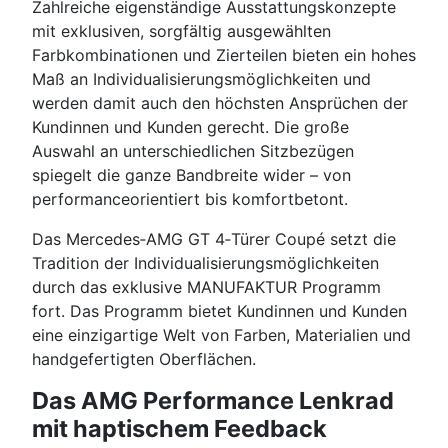
Zahlreiche eigenständige Ausstattungskonzepte
mit exklusiven, sorgfältig ausgewählten
Farbkombinationen und Zierteilen bieten ein hohes
Maß an Individualisierungsmöglichkeiten und
werden damit auch den höchsten Ansprüchen der
Kundinnen und Kunden gerecht. Die große
Auswahl an unterschiedlichen Sitzbezügen
spiegelt die ganze Bandbreite wider – von
performanceorientiert bis komfortbetont.
Das Mercedes‑AMG GT 4‑Türer Coupé setzt die
Tradition der Individualisierungsmöglichkeiten
durch das exklusive MANUFAKTUR Programm
fort. Das Programm bietet Kundinnen und Kunden
eine einzigartige Welt von Farben, Materialien und
handgefertigten Oberflächen.
Das AMG Performance Lenkrad
mit haptischem Feedback