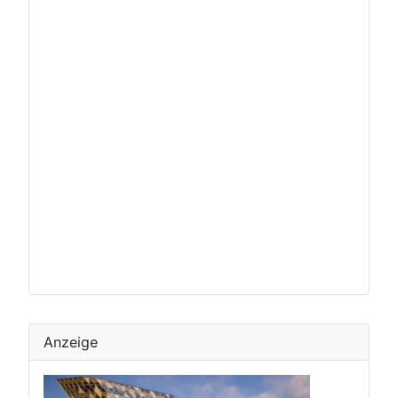
Anzeige