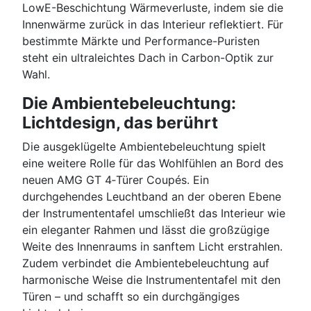
LowE-Beschichtung Wärmeverluste, indem sie die
Innenwärme zurück in das Interieur reflektiert. Für
bestimmte Märkte und Performance-Puristen
steht ein ultraleichtes Dach in Carbon-Optik zur
Wahl.
Die Ambientebeleuchtung:
Lichtdesign, das berührt
Die ausgeklügelte Ambientebeleuchtung spielt
eine weitere Rolle für das Wohlfühlen an Bord des
neuen AMG GT 4‑Türer Coupés. Ein
durchgehendes Leuchtband an der oberen Ebene
der Instrumententafel umschließt das Interieur wie
ein eleganter Rahmen und lässt die großzügige
Weite des Innenraums in sanftem Licht erstrahlen.
Zudem verbindet die Ambientebeleuchtung auf
harmonische Weise die Instrumententafel mit den
Türen – und schafft so ein durchgängiges