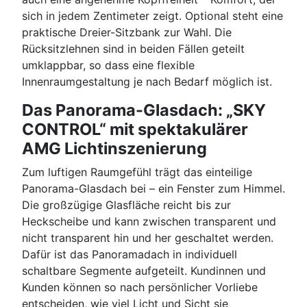
sich in jedem Zentimeter zeigt. Optional steht eine
praktische Dreier-Sitzbank zur Wahl. Die
Rücksitzlehnen sind in beiden Fällen geteilt
umklappbar, so dass eine flexible
Innenraumgestaltung je nach Bedarf möglich ist.
Das Panorama-Glasdach: „SKY
CONTROL“ mit spektakulärer
AMG Lichtinszenierung
Zum luftigen Raumgefühl trägt das einteilige
Panorama-Glasdach bei – ein Fenster zum Himmel.
Die großzügige Glasfläche reicht bis zur
Heckscheibe und kann zwischen transparent und
nicht transparent hin und her geschaltet werden.
Dafür ist das Panoramadach in individuell
schaltbare Segmente aufgeteilt. Kundinnen und
Kunden können so nach persönlicher Vorliebe
entscheiden, wie viel Licht und Sicht sie