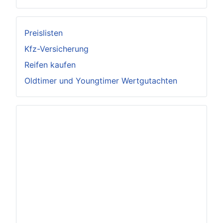
Preislisten
Kfz-Versicherung
Reifen kaufen
Oldtimer und Youngtimer Wertgutachten