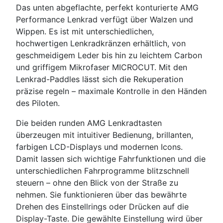
Das unten abgeflachte, perfekt konturierte AMG
Performance Lenkrad verfügt über Walzen und
Wippen. Es ist mit unterschiedlichen,
hochwertigen Lenkradkränzen erhältlich, von
geschmeidigem Leder bis hin zu leichtem Carbon
und griffigem Mikrofaser MICROCUT. Mit den
Lenkrad-Paddles lässt sich die Rekuperation
präzise regeln – maximale Kontrolle in den Händen
des Piloten.
Die beiden runden AMG Lenkradtasten
überzeugen mit intuitiver Bedienung, brillanten,
farbigen LCD-Displays und modernen Icons.
Damit lassen sich wichtige Fahrfunktionen und die
unterschiedlichen Fahrprogramme blitzschnell
steuern – ohne den Blick von der Straße zu
nehmen. Sie funktionieren über das bewährte
Drehen des Einstellrings oder Drücken auf die
Display-Taste. Die gewählte Einstellung wird über