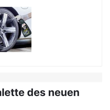
lette des neuen