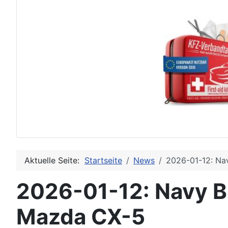
Aktuelle Seite:
Startseite
News
2026-01-12: Na
2026-01-12: Navy Bl
Mazda CX-5