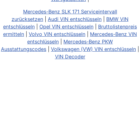
Mercedes-Benz SLK 171 Serviceintervall
zurücksetzen
|
Audi VIN entschlüsseln
|
BMW VIN
entschlüsseln
|
Opel VIN entschlüsseln
|
Bruttolistenpreis
ermitteln
|
Volvo VIN entschlüsseln
|
Mercedes-Benz VIN
entschlüsseln
|
Mercedes-Benz PKW
Ausstattungscodes
|
Volkswagen (VW) VIN entschlüsseln
|
VIN Decoder