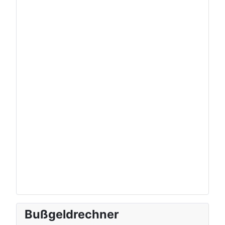
Bußgeldrechner