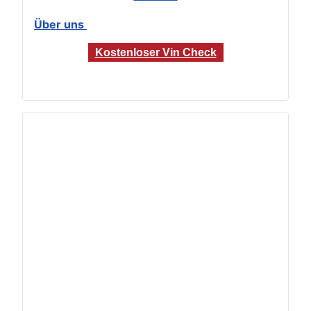
Über uns
Kostenloser Vin Check