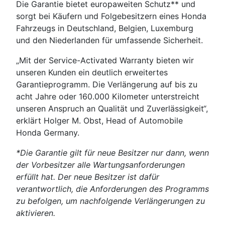
Die Garantie bietet europaweiten Schutz** und
sorgt bei Käufern und Folgebesitzern eines Honda
Fahrzeugs in Deutschland, Belgien, Luxemburg
und den Niederlanden für umfassende Sicherheit.
„Mit der Service-Activated Warranty bieten wir
unseren Kunden ein deutlich erweitertes
Garantieprogramm. Die Verlängerung auf bis zu
acht Jahre oder 160.000 Kilometer unterstreicht
unseren Anspruch an Qualität und Zuverlässigkeit“,
erklärt Holger M. Obst, Head of Automobile
Honda Germany.
*Die Garantie gilt für neue Besitzer nur dann, wenn
der Vorbesitzer alle Wartungsanforderungen
erfüllt hat. Der neue Besitzer ist dafür
verantwortlich, die Anforderungen des Programms
zu befolgen, um nachfolgende Verlängerungen zu
aktivieren.