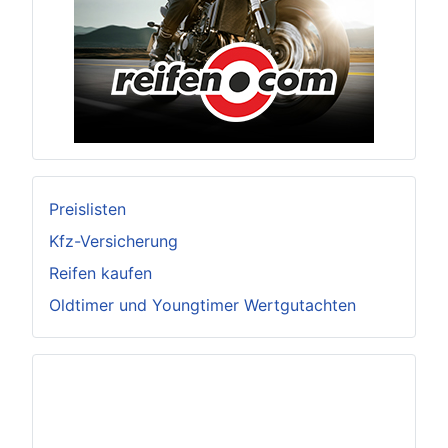
Preislisten
Kfz-Versicherung
Reifen kaufen
Oldtimer und Youngtimer Wertgutachten