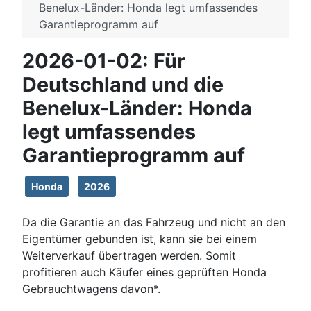
Benelux-Länder: Honda legt umfassendes
Garantieprogramm auf
2026-01-02: Für
Deutschland und die
Benelux-Länder: Honda
legt umfassendes
Garantieprogramm auf
Honda
2026
Da die Garantie an das Fahrzeug und nicht an den
Eigentümer gebunden ist, kann sie bei einem
Weiterverkauf übertragen werden. Somit
profitieren auch Käufer eines geprüften Honda
Gebrauchtwagens davon*.