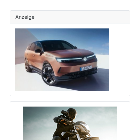
Anzeige