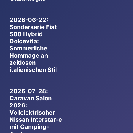
2026-06-22:
Sonderserie Fiat
500 Hybrid
Dolcevita:
Sommerliche
Hommage an
zeitlosen
italienischen Stil
2026-07-28:
Caravan Salon
2026:
Vollelektrischer
Nissan Interstar-e
mit Camping-