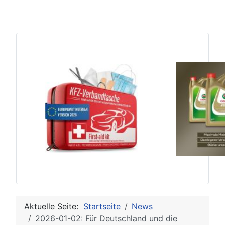
Aktuelle Seite:
Startseite
News
2026-01-02: Für Deutschland und die