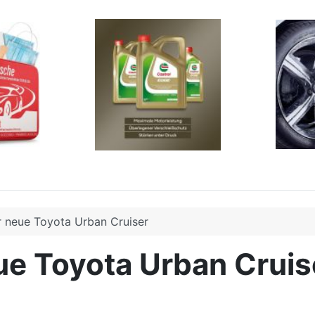
 neue Toyota Urban Cruiser
ue Toyota Urban Cruis