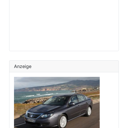
Anzeige