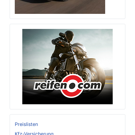
Preislisten
Kfz-Versicherung