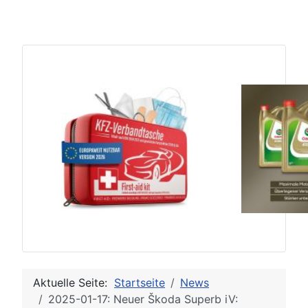
Aktuelle Seite:
Startseite
News
2025-01-17: Neuer Škoda Superb iV: