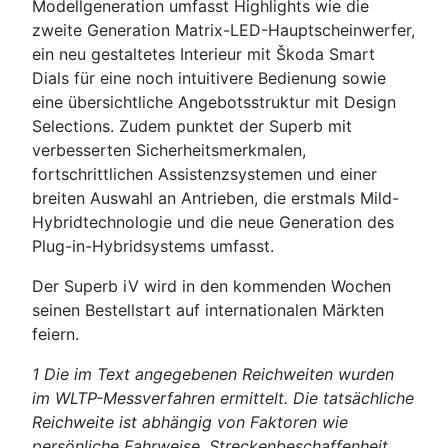
Modellgeneration umfasst Highlights wie die
zweite Generation Matrix-LED-Hauptscheinwerfer,
ein neu gestaltetes Interieur mit Škoda Smart
Dials für eine noch intuitivere Bedienung sowie
eine übersichtliche Angebotsstruktur mit Design
Selections. Zudem punktet der Superb mit
verbesserten Sicherheitsmerkmalen,
fortschrittlichen Assistenzsystemen und einer
breiten Auswahl an Antrieben, die erstmals Mild-
Hybridtechnologie und die neue Generation des
Plug-in-Hybridsystems umfasst.
Der Superb iV wird in den kommenden Wochen
seinen Bestellstart auf internationalen Märkten
feiern.
1 Die im Text angegebenen Reichweiten wurden
im WLTP-Messverfahren ermittelt. Die tatsächliche
Reichweite ist abhängig von Faktoren wie
persönliche Fahrweise, Streckenbeschaffenheit,