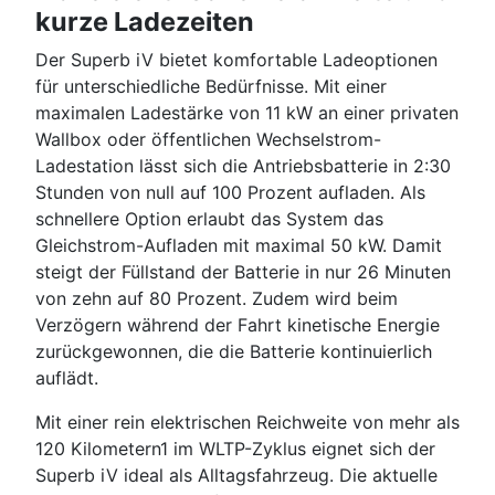
kurze Ladezeiten
Der Superb iV bietet komfortable Ladeoptionen
für unterschiedliche Bedürfnisse. Mit einer
maximalen Ladestärke von 11 kW an einer privaten
Wallbox oder öffentlichen Wechselstrom-
Ladestation lässt sich die Antriebsbatterie in 2:30
Stunden von null auf 100 Prozent aufladen. Als
schnellere Option erlaubt das System das
Gleichstrom-Aufladen mit maximal 50 kW. Damit
steigt der Füllstand der Batterie in nur 26 Minuten
von zehn auf 80 Prozent. Zudem wird beim
Verzögern während der Fahrt kinetische Energie
zurückgewonnen, die die Batterie kontinuierlich
auflädt.
Mit einer rein elektrischen Reichweite von mehr als
120 Kilometern1 im WLTP-Zyklus eignet sich der
Superb iV ideal als Alltagsfahrzeug. Die aktuelle