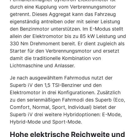
durch eine Kupplung vom Verbrennungsmotor
getrennt. Dieses Aggregat kann das Fahrzeug
eigenständig antreiben oder mit seiner Leistung
den Benzinmotor unterstützen. Im E-Modus stellt
allein der Elektromotor bis zu 85 kW Leistung und
330 Nm Drehmoment bereit. Er dient zugleich als
Starter für den Verbrennungsmotor und ersetzt
damit die traditionelle Kombination von
Lichtmaschine und Anlasser.
Je nach ausgewähltem Fahrmodus nutzt der
Superb iV den 1,5 TSI-Benziner und den
Elektromotor in drei Konfigurationen. Zusätzlich
zu den serienmäßigen Fahrmodi des Superb (Eco,
Comfort, Normal, Sport, Individual) bietet der
Superb iV drei weitere Hybridoptionen: E-Mode,
Hybrid-Mode und Sport-Mode.
Hohe elektrische Reichweite und