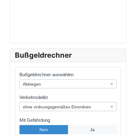
Bußgeldrechner