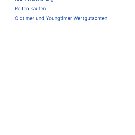
Reifen kaufen
Oldtimer und Youngtimer Wertgutachten