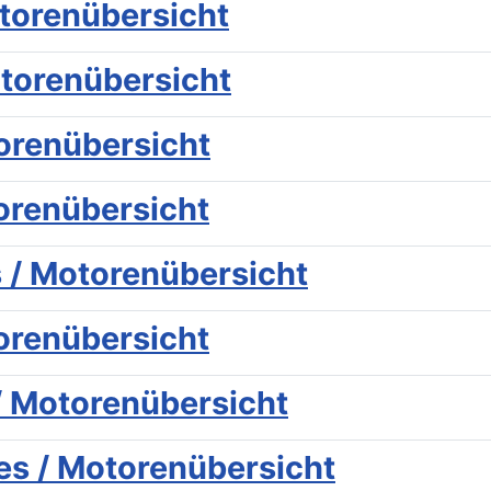
torenübersicht
torenübersicht
orenübersicht
orenübersicht
 / Motorenübersicht
orenübersicht
/ Motorenübersicht
s / Motorenübersicht