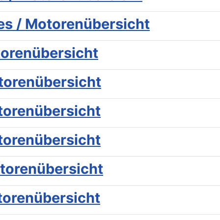
s / Motorenübersicht
torenübersicht
torenübersicht
torenübersicht
torenübersicht
torenübersicht
torenübersicht