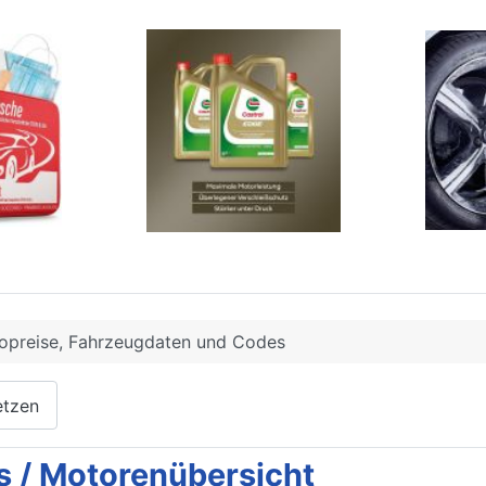
opreise, Fahrzeugdaten und Codes
etzen
 / Motorenübersicht