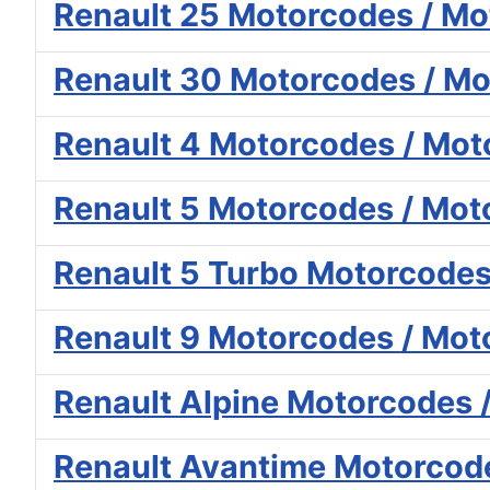
Renault 25 Motorcodes / Mo
Renault 30 Motorcodes / Mo
Renault 4 Motorcodes / Mot
Renault 5 Motorcodes / Mot
Renault 5 Turbo Motorcodes
Renault 9 Motorcodes / Mot
Renault Alpine Motorcodes 
Renault Avantime Motorcode