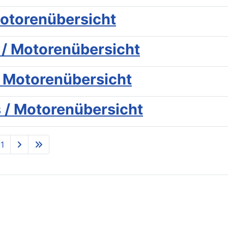
Motorenübersicht
/ Motorenübersicht
 Motorenübersicht
 / Motorenübersicht
11