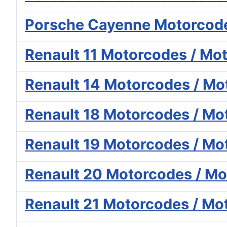
Porsche Cayenne Motorcode
Renault 11 Motorcodes / Mo
Renault 14 Motorcodes / Mo
Renault 18 Motorcodes / Mo
Renault 19 Motorcodes / Mo
Renault 20 Motorcodes / Mo
Renault 21 Motorcodes / Mo