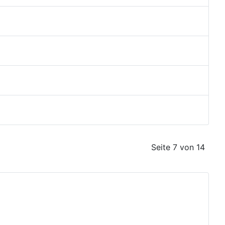
Seite 7 von 14