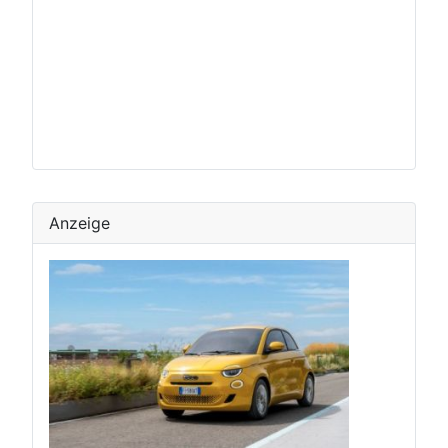
Anzeige