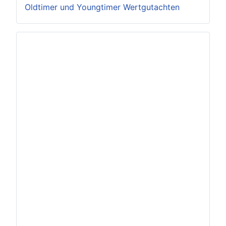
Oldtimer und Youngtimer Wertgutachten