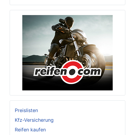
Preislisten
Kfz-Versicherung
Reifen kaufen