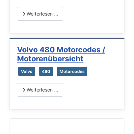
Weiterlesen …
Volvo 480 Motorcodes /
Motorenübersicht
Volvo
480
Motorcodes
Weiterlesen …