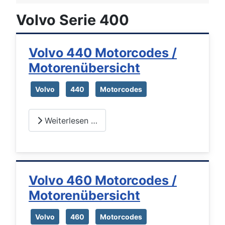
Volvo Serie 400
Volvo 440 Motorcodes /
Motorenübersicht
Volvo
440
Motorcodes
Weiterlesen …
Volvo 460 Motorcodes /
Motorenübersicht
Volvo
460
Motorcodes