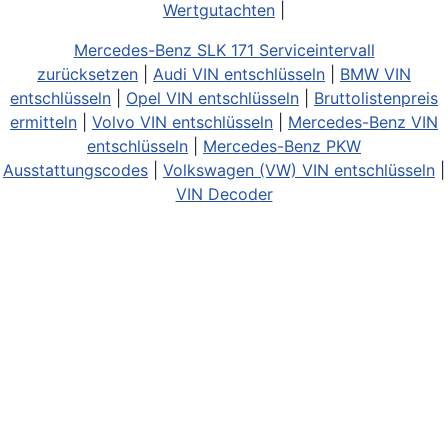
Wertgutachten
|
Mercedes-Benz SLK 171 Serviceintervall
zurücksetzen
|
Audi VIN entschlüsseln
|
BMW VIN
entschlüsseln
|
Opel VIN entschlüsseln
|
Bruttolistenpreis
ermitteln
|
Volvo VIN entschlüsseln
|
Mercedes-Benz VIN
entschlüsseln
|
Mercedes-Benz PKW
Ausstattungscodes
|
Volkswagen (VW) VIN entschlüsseln
|
VIN Decoder