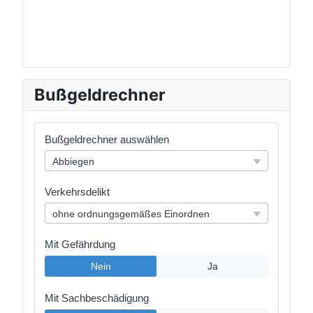
Bußgeldrechner