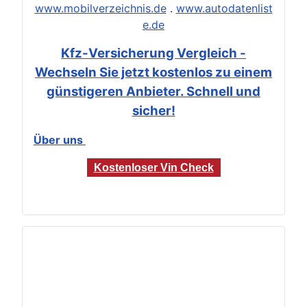
www.mobilverzeichnis.de
.
www.autodatenlist
e.de
Kfz-Versicherung Vergleich -
Wechseln Sie jetzt kostenlos zu einem
günstigeren Anbieter. Schnell und
sicher!
Über uns
Kostenloser Vin Check