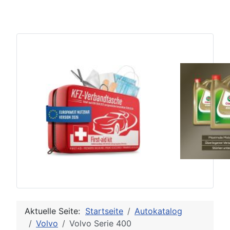
Aktuelle Seite:
Startseite
Autokatalog
Volvo
Volvo Serie 400