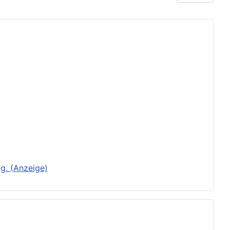
g. (Anzeige)