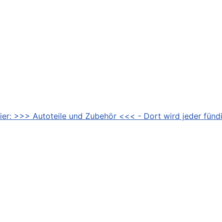
ier: >>> Autoteile und Zubehör <<< - Dort wird jeder fündi