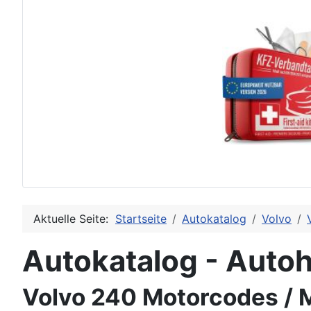
Aktuelle Seite:
Startseite
Autokatalog
Volvo
Autokatalog - Autoh
Volvo 240 Motorcodes / 