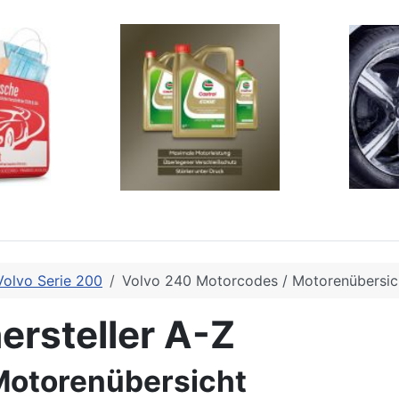
Volvo Serie 200
Volvo 240 Motorcodes / Motorenübersic
ersteller A-Z
Motorenübersicht