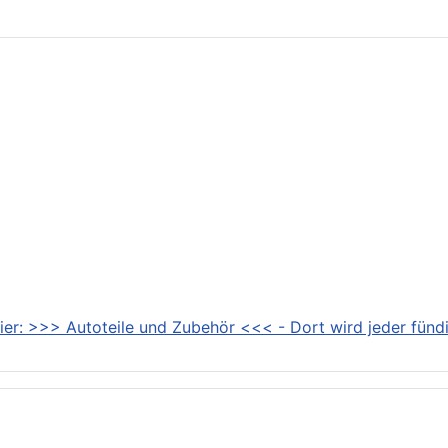
ier: >>> Autoteile und Zubehör <<< - Dort wird jeder fündi