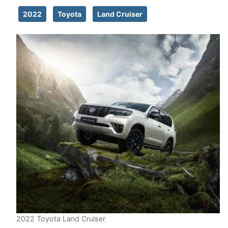
2022
Toyota
Land Cruiser
2022 Toyota Land Cruiser