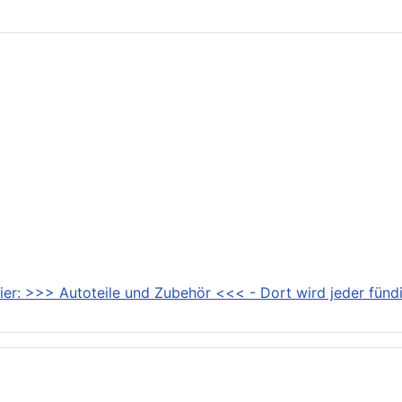
ier: >>> Autoteile und Zubehör <<< - Dort wird jeder fündi