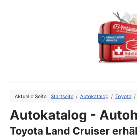
Aktuelle Seite:
Startseite
Autokatalog
Toyota
Autokatalog - Autoh
Toyota Land Cruiser erhä