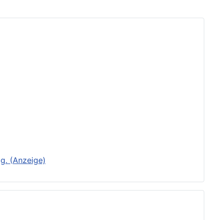
g. (Anzeige)