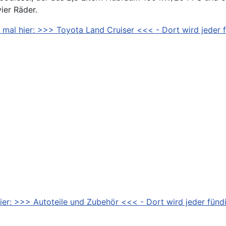
ier Räder.
 mal hier: >>> Toyota Land Cruiser <<< - Dort wird jeder f
ier: >>> Autoteile und Zubehör <<< - Dort wird jeder fündi