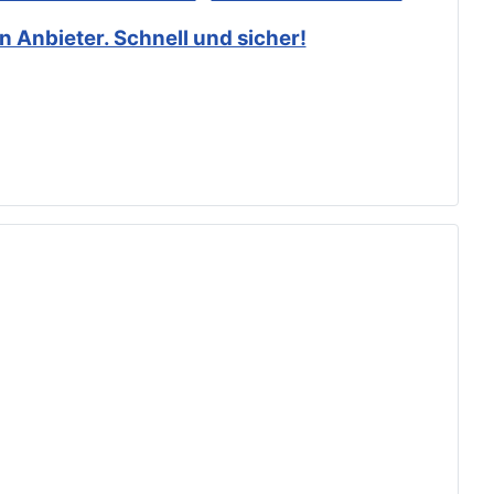
 Anbieter. Schnell und sicher!