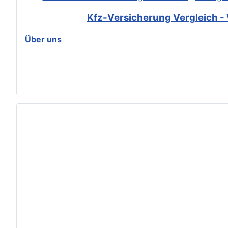
Kfz-Versicherung Vergleich - 
Über uns