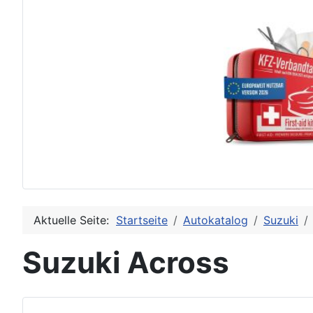
Aktuelle Seite:
Startseite
Autokatalog
Suzuki
Suzuki Across