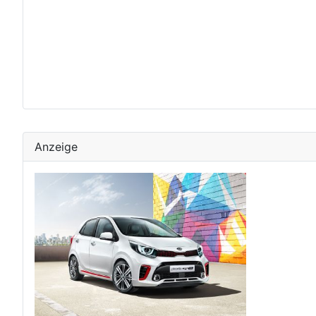
Anzeige