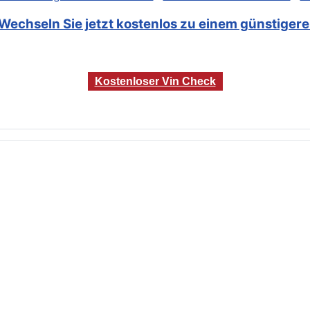
Wechseln Sie jetzt kostenlos zu einem günstigeren
Kostenloser Vin Check