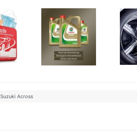
Suzuki Across