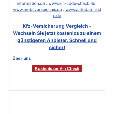
information.de
.
www.vin-code-check.de
.
www.mobilverzeichnis.de
.
www.autodatenlist
e.de
Kfz-Versicherung Vergleich -
Wechseln Sie jetzt kostenlos zu einem
günstigeren Anbieter. Schnell und
sicher!
Über uns
Kostenloser Vin Check