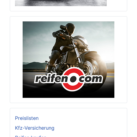
Preislisten
Kfz-Versicherung