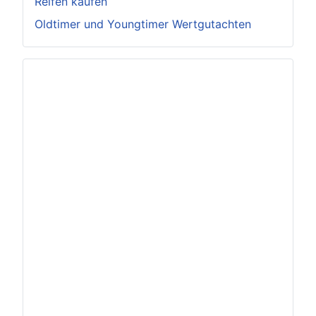
Reifen kaufen
Oldtimer und Youngtimer Wertgutachten