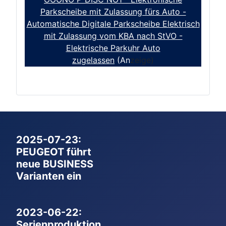
Parkscheibe mit Zulassung fürs Auto -
Automatische Digitale Parkscheibe Elektrisch
mit Zulassung vom KBA nach StVO -
Elektrische Parkuhr Auto
zugelassen
(An
zeige)
2025-07-23:
PEUGEOT führt
neue BUSINESS
Varianten ein
2023-06-22:
Serienproduktion