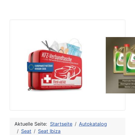
Aktuelle Seite:
Startseite
Autokatalog
Seat
Seat Ibiza