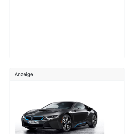
Anzeige