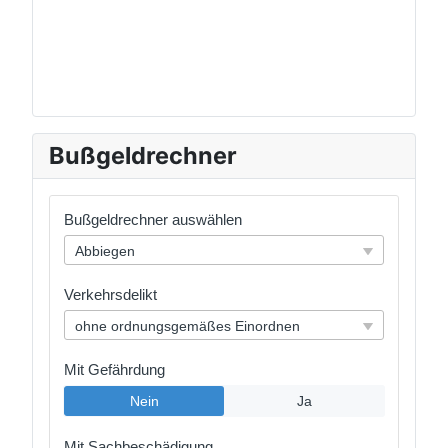
Bußgeldrechner