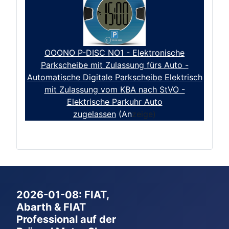
OOONO P-DISC NO1 - Elektronische
Parkscheibe mit Zulassung fürs Auto -
Automatische Digitale Parkscheibe Elektrisch
mit Zulassung vom KBA nach StVO -
Elektrische Parkuhr Auto
zugelassen
(An
zeige)
2026-01-08: FIAT,
Abarth & FIAT
Professional auf der