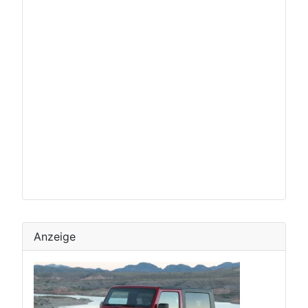
Anzeige