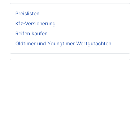
Preislisten
Kfz-Versicherung
Reifen kaufen
Oldtimer und Youngtimer Wertgutachten