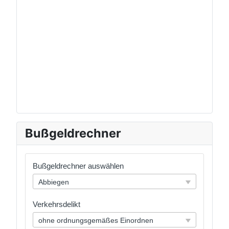
Bußgeldrechner