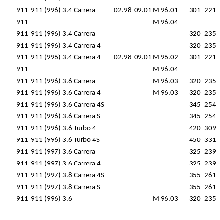
911
911 (996) 3.4 Carrera
02.98-09.01
M 96.01
301
221
911
M 96.04
911
911 (996) 3.4 Carrera
320
235
911
911 (996) 3.4 Carrera 4
320
235
911
911 (996) 3.4 Carrera 4
02.98-09.01
M 96.02
301
221
911
M 96.04
911
911 (996) 3.6 Carrera
M 96.03
320
235
911
911 (996) 3.6 Carrera 4
M 96.03
320
235
911
911 (996) 3.6 Carrera 4S
345
254
911
911 (996) 3.6 Carrera S
345
254
911
911 (996) 3.6 Turbo 4
420
309
911
911 (996) 3.6 Turbo 4S
450
331
911
911 (997) 3.6 Carrera
325
239
911
911 (997) 3.6 Carrera 4
325
239
911
911 (997) 3.8 Carrera 4S
355
261
911
911 (997) 3.8 Carrera S
355
261
911
911 (996) 3.6
M 96.03
320
235