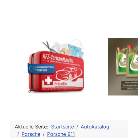
Aktuelle Seite:
Startseite
Autokatalog
Porsche
Porsche 911