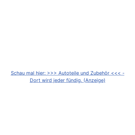
Schau mal hier: >>> Autoteile und Zubehör <<< -
Dort wird jeder fündig. (Anzeige)