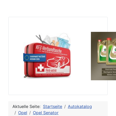
Aktuelle Seite:
Startseite
Autokatalog
Opel
Opel Senator