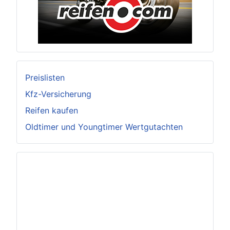
Preislisten
Kfz-Versicherung
Reifen kaufen
Oldtimer und Youngtimer Wertgutachten