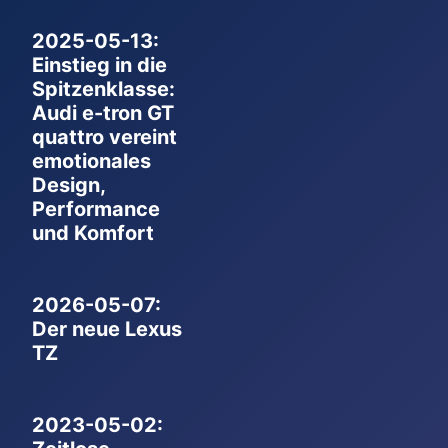
2025-05-13:
Einstieg in die
Spitzenklasse:
Audi e-tron GT
quattro vereint
emotionales
Design,
Performance
und Komfort
2026-05-07:
Der neue Lexus
TZ
2023-05-02: