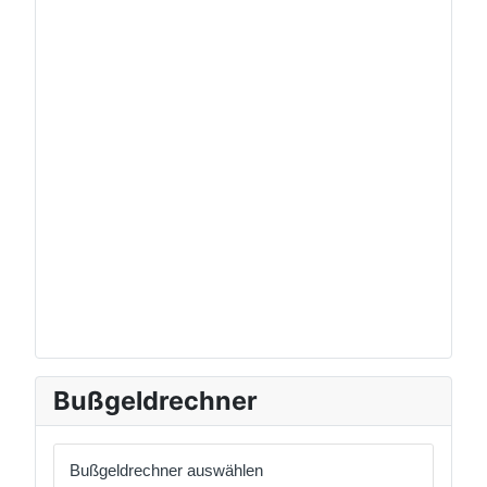
Bußgeldrechner