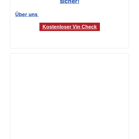
sicher!
Über uns
Kostenloser Vin Check