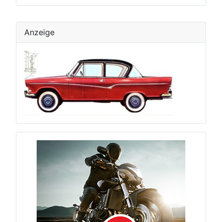
Anzeige