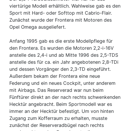
viertürige Modell erhältlich. Wahlweise gab es den
Sport mit Hard- oder Softtop mit Cabrio-Flair.
Zunächst wurde der Frontera mit Motoren des
Opel Omega ausgeliefert.
Anfang 1995 gab es die erste Modellpflege für
den Frontera. Es wurden die Motoren 2,2-i-16V
anstelle des 2,4-i und ab Mitte 1996 des 2,5-TDS
anstelle des für ca. ein Jahr angebotenen 2,8-TDi
und dessen Vorgänger den 2,3-TD eingeführt.
Außerdem bekam der Frontera eine neue
Federung und ein neues Cockpit, unter anderem
mit Airbags. Das Reserverad war nun beim
Fünftürer direkt an der nach rechts schwenkenden
Hecktür angebracht. Beim Sportmodell war es
immer an der Hecktür befestigt. Um von hinten
Zugang zum Kofferraum zu erhalten, musste
zunächst der Reserveradbügel nach rechts