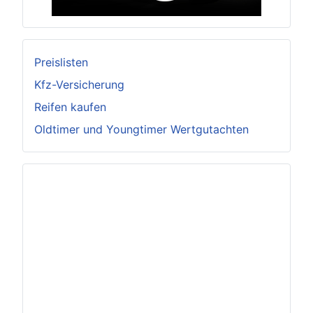
Preislisten
Kfz-Versicherung
Reifen kaufen
Oldtimer und Youngtimer Wertgutachten