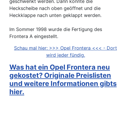
geschwenkt werden. Dann konnte die
Heckscheibe nach oben geöffnet und die
Heckklappe nach unten geklappt werden.
Im Sommer 1998 wurde die Fertigung des
Frontera A eingestellt.
Schau mal hier: >>> Opel Frontera <<< - Dort
wird jeder fündig.
Was hat ein Opel Frontera neu
gekostet? Originale Preislisten
und weitere Informationen gibts
hier.