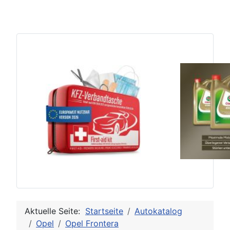
Aktuelle Seite:
Startseite
Autokatalog
Opel
Opel Frontera