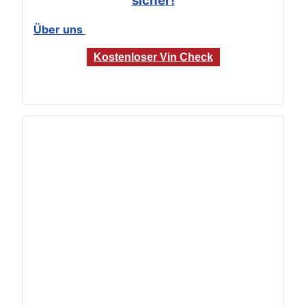
sicher!
Über uns
Kostenloser Vin Check