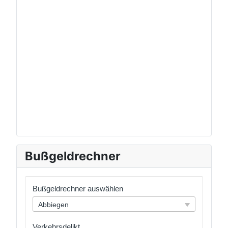
Bußgeldrechner