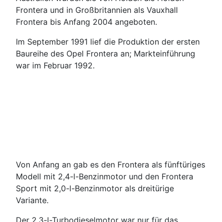
Frontera und in Großbritannien als Vauxhall
Frontera bis Anfang 2004 angeboten.
Im September 1991 lief die Produktion der ersten
Baureihe des Opel Frontera an; Markteinführung
war im Februar 1992.
Von Anfang an gab es den Frontera als fünftüriges
Modell mit 2,4-l-Benzinmotor und den Frontera
Sport mit 2,0-l-Benzinmotor als dreitürige
Variante.
Der 2,3-l-Turbodieselmotor war nur für das