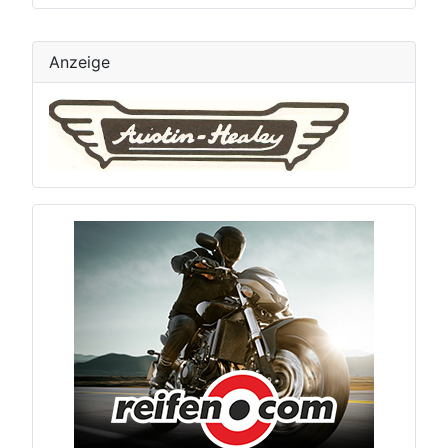
Anzeige