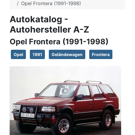
Opel Frontera (1991-1998)
Autokatalog -
Autohersteller A-Z
Opel Frontera (1991-1998)
Opel
1991
Geländewagen
Frontera