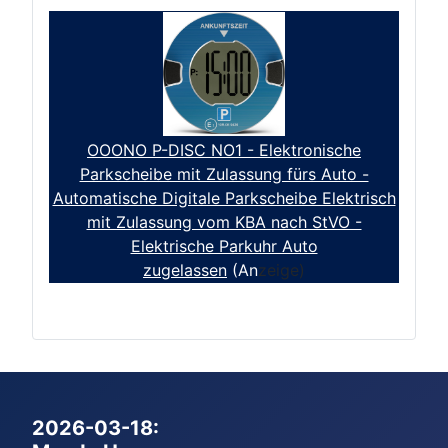
OOONO P-DISC NO1 - Elektronische
Parkscheibe mit Zulassung fürs Auto -
Automatische Digitale Parkscheibe Elektrisch
mit Zulassung vom KBA nach StVO -
Elektrische Parkuhr Auto
zugelassen
(An
zeige)
2026-03-18: