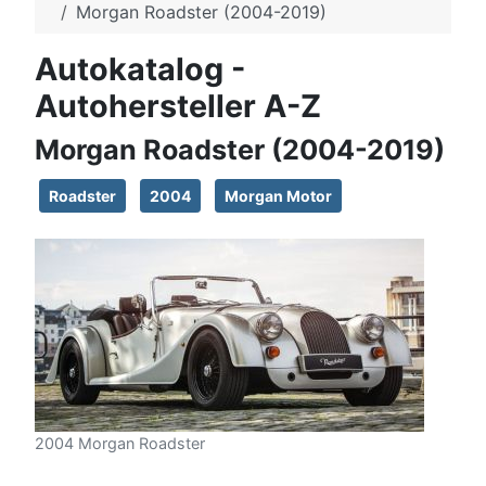
Morgan Roadster (2004-2019)
Autokatalog -
Autohersteller A-Z
Morgan Roadster (2004-2019)
Roadster
2004
Morgan Motor
2004 Morgan Roadster