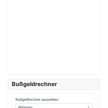
Bußgeldrechner