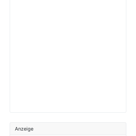
Anzeige