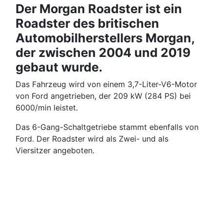
Der Morgan Roadster ist ein
Roadster des britischen
Automobilherstellers Morgan,
der zwischen 2004 und 2019
gebaut wurde.
Das Fahrzeug wird von einem 3,7-Liter-V6-Motor
von Ford angetrieben, der 209 kW (284 PS) bei
6000/min leistet.
Das 6-Gang-Schaltgetriebe stammt ebenfalls von
Ford. Der Roadster wird als Zwei- und als
Viersitzer angeboten.