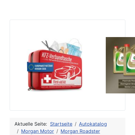
Aktuelle Seite:
Startseite
Autokatalog
Morgan Motor
Morgan Roadster