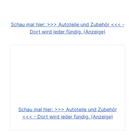
Schau mal hier: >>> Autoteile und Zubehör <<< -
Dort wird jeder fündig. (Anzeige)
Schau mal hier: >>> Autoteile und Zubehör
<<< - Dort wird jeder fündig. (Anzeige)