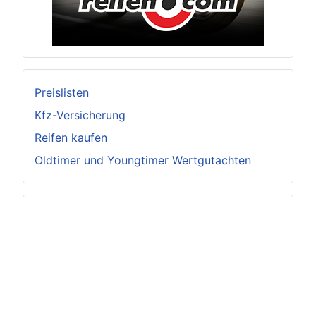
Preislisten
Kfz-Versicherung
Reifen kaufen
Oldtimer und Youngtimer Wertgutachten