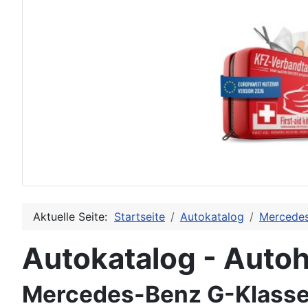
Aktuelle Seite:
Startseite
Autokatalog
Mercede
Autokatalog - Autoh
Mercedes-Benz G-Klasse