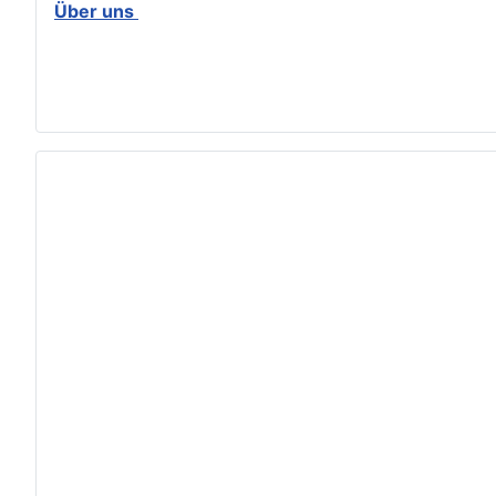
Über uns