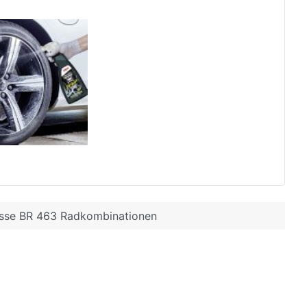
sse BR 463 Radkombinationen