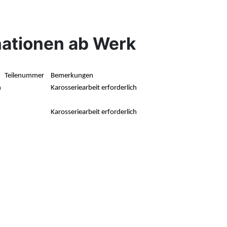
ationen ab Werk
Teilenummer
Bemerkungen
h
Karosseriearbeit erforderlich
Karosseriearbeit erforderlich