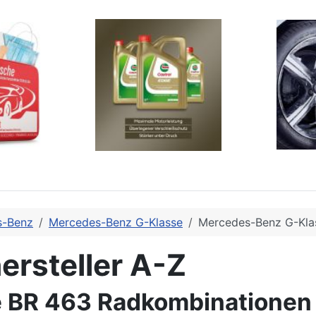
s-Benz
Mercedes-Benz G-Klasse
Mercedes-Benz G-Kla
ersteller A-Z
 BR 463 Radkombinationen