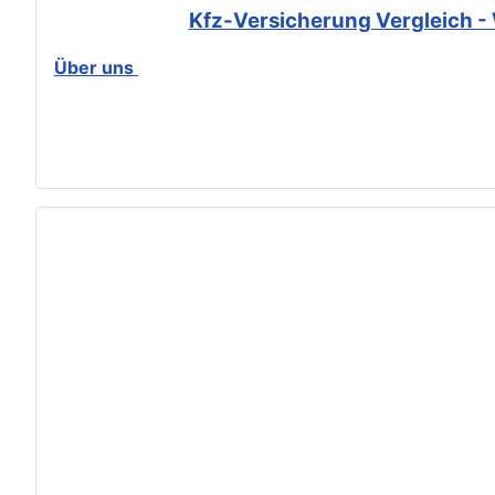
Kfz-Versicherung Vergleich - 
Über uns