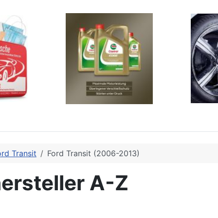
rd Transit
Ford Transit (2006-2013)
ersteller A-Z