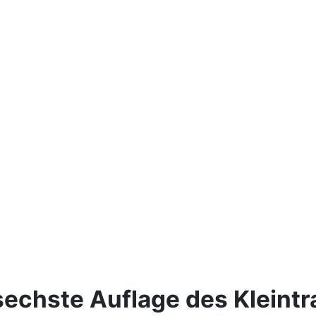
echste Auflage des Kleintr