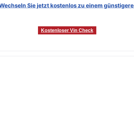
Wechseln Sie jetzt kostenlos zu einem günstigeren
Kostenloser Vin Check