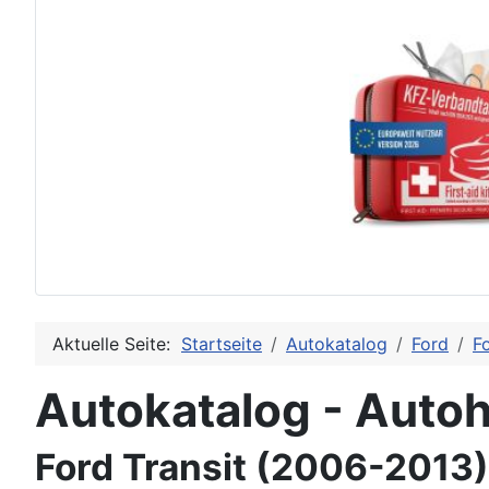
Aktuelle Seite:
Startseite
Autokatalog
Ford
Fo
Autokatalog - Autoh
Ford Transit (2006-2013)