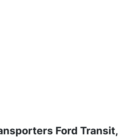
ansporters Ford Transit,