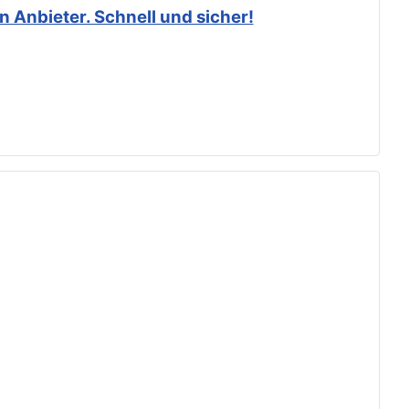
 Anbieter. Schnell und sicher!