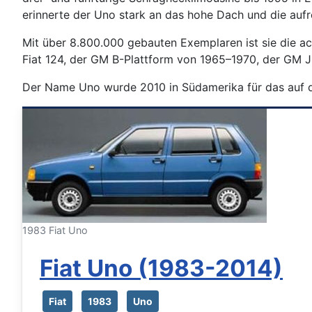
erinnerte der Uno stark an das hohe Dach und die au
Mit über 8.800.000 gebauten Exemplaren ist sie die a
Fiat 124, der GM B-Plattform von 1965–1970, der GM 
Der Name Uno wurde 2010 in Südamerika für das auf de
1983 Fiat Uno
Fiat Uno (1983-2014)
Fiat
1983
Uno