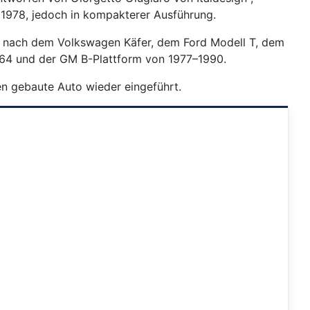
1978, jedoch in kompakterer Ausführung.
e, nach dem Volkswagen Käfer, dem Ford Modell T, dem
964 und der GM B-Plattform von 1977–1990.
en gebaute Auto wieder eingeführt.