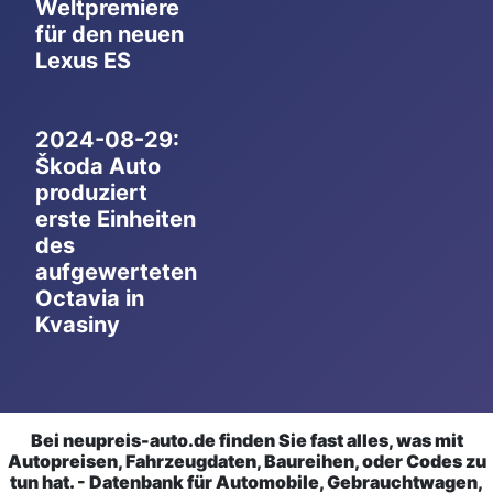
Weltpremiere
für den neuen
Lexus ES
2024-08-29:
Škoda Auto
produziert
erste Einheiten
des
aufgewerteten
Octavia in
Kvasiny
Bei neupreis-auto.de finden Sie fast alles, was mit
Autopreisen, Fahrzeugdaten, Baureihen, oder Codes zu
tun hat. - Datenbank für Automobile, Gebrauchtwagen,