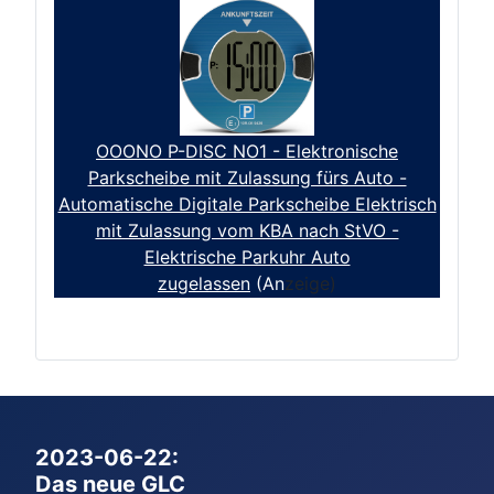
OOONO P-DISC NO1 - Elektronische
Parkscheibe mit Zulassung fürs Auto -
Automatische Digitale Parkscheibe Elektrisch
mit Zulassung vom KBA nach StVO -
Elektrische Parkuhr Auto
zugelassen
(An
zeige)
2023-06-22:
Das neue GLC