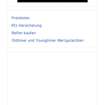
Preislisten
Kfz-Versicherung
Reifen kaufen
Oldtimer und Youngtimer Wertgutachten