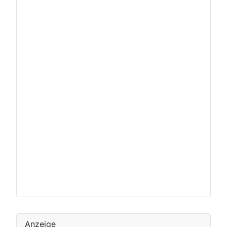
Anzeige