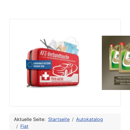
Aktuelle Seite:
Startseite
Autokatalog
Fiat