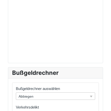
Bußgeldrechner