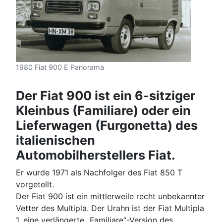
1980 Fiat 900 E Panorama
Der Fiat 900 ist ein 6-sitziger
Kleinbus (Familiare) oder ein
Lieferwagen (Furgonetta) des
italienischen
Automobilherstellers Fiat.
Er wurde 1971 als Nachfolger des Fiat 850 T
vorgetellt.
Der Fiat 900 ist ein mittlerweile recht unbekannter
Vetter des Multipla. Der Urahn ist der Fiat Multipla
1, eine verlängerte „Familiare“-Version des