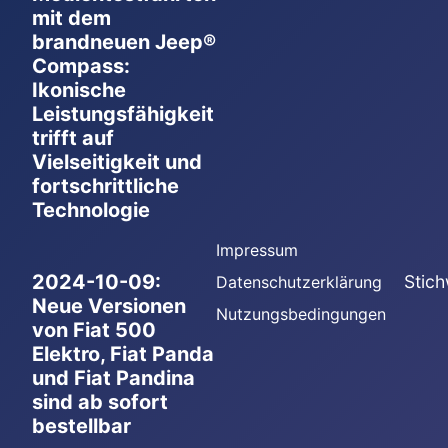
mit dem
brandneuen Jeep®
Compass:
Ikonische
Leistungsfähigkeit
trifft auf
Vielseitigkeit und
fortschrittliche
Technologie
Impressum
2024-10-09:
Stich
Datenschutzerklärung
Neue Versionen
Nutzungsbedingungen
von Fiat 500
Elektro, Fiat Panda
und Fiat Pandina
sind ab sofort
bestellbar