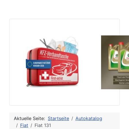
Aktuelle Seite:
Startseite
Autokatalog
Fiat
Fiat 131