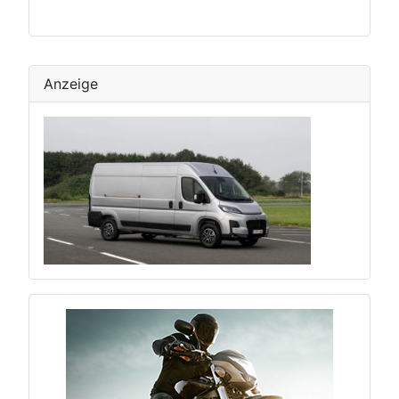
Anzeige