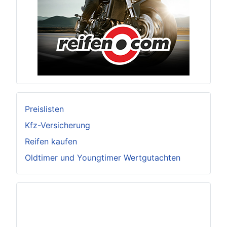
Preislisten
Kfz-Versicherung
Reifen kaufen
Oldtimer und Youngtimer Wertgutachten