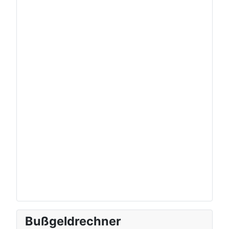
Bußgeldrechner