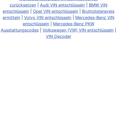
zurücksetzen
|
Audi VIN entschlüsseln
|
BMW VIN
entschlüsseln
|
Opel VIN entschlüsseln
|
Bruttolistenpreis
ermitteln
|
Volvo VIN entschlüsseln
|
Mercedes-Benz VIN
entschlüsseln
|
Mercedes-Benz PKW
Ausstattungscodes
|
Volkswagen (VW) VIN entschlüsseln
|
VIN Decoder