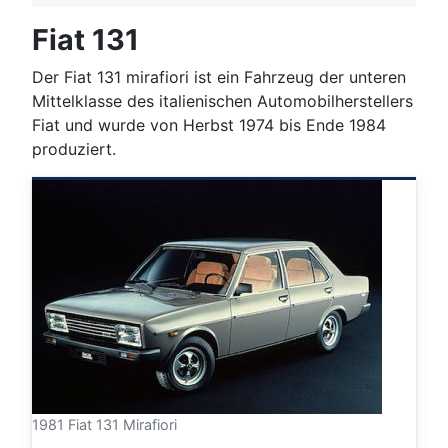
Fiat 131
Der Fiat 131 mirafiori ist ein Fahrzeug der unteren
Mittelklasse des italienischen Automobilherstellers
Fiat und wurde von Herbst 1974 bis Ende 1984
produziert.
1981 Fiat 131 Mirafiori