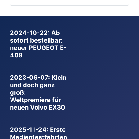
2024-10-22: Ab
sofort bestellbar:
neuer PEUGEOT E-
408
2023-06-07: Klein
und doch ganz
groß:
Weltpremiere für
neuen Volvo EX30
2025-11-24: Erste
Medientestfahrten