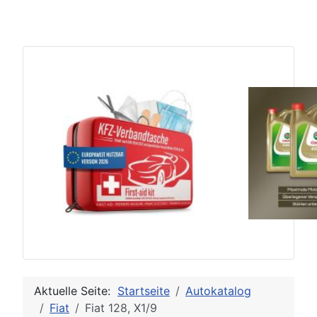
Aktuelle Seite:
Startseite
Autokatalog
Fiat
Fiat 128, X1/9