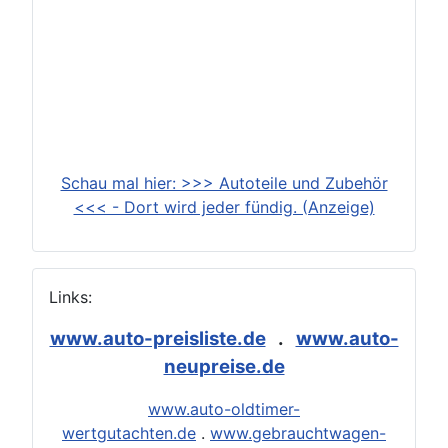
Schau mal hier: >>> Autoteile und Zubehör
<<< - Dort wird jeder fündig. (Anzeige)
Links:
www.auto-preisliste.de
.
www.auto-
neupreise.de
www.auto-oldtimer-
wertgutachten.de
.
www.gebrauchtwagen-