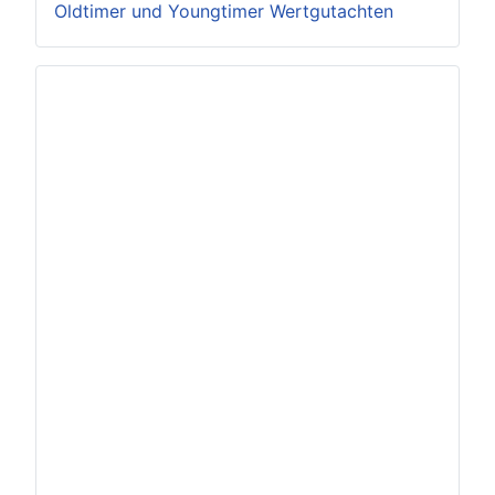
Oldtimer und Youngtimer Wertgutachten