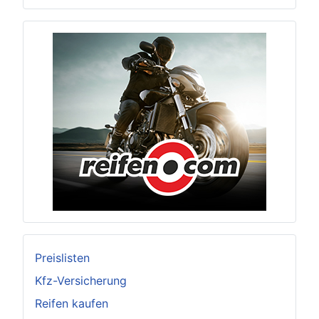
Preislisten
Kfz-Versicherung
Reifen kaufen