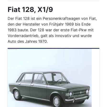
Fiat 128, X1/9
Der Fiat 128 ist ein Personenkraftwagen von Fiat,
den der Hersteller von Frühjahr 1969 bis Ende
1983 baute. Der 128 war der erste Fiat-Pkw mit
Vorderradantrieb, galt als innovativ und wurde
Auto des Jahres 1970.