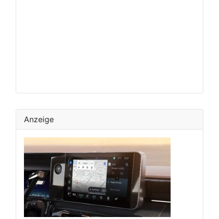
Anzeige