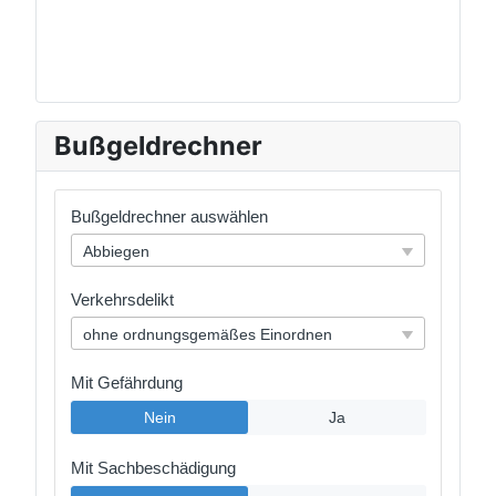
Bußgeldrechner