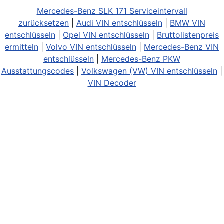
Mercedes-Benz SLK 171 Serviceintervall
zurücksetzen
|
Audi VIN entschlüsseln
|
BMW VIN
entschlüsseln
|
Opel VIN entschlüsseln
|
Bruttolistenpreis
ermitteln
|
Volvo VIN entschlüsseln
|
Mercedes-Benz VIN
entschlüsseln
|
Mercedes-Benz PKW
Ausstattungscodes
|
Volkswagen (VW) VIN entschlüsseln
|
VIN Decoder