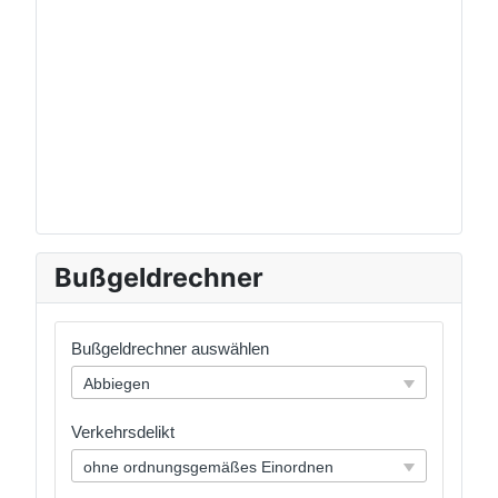
Bußgeldrechner