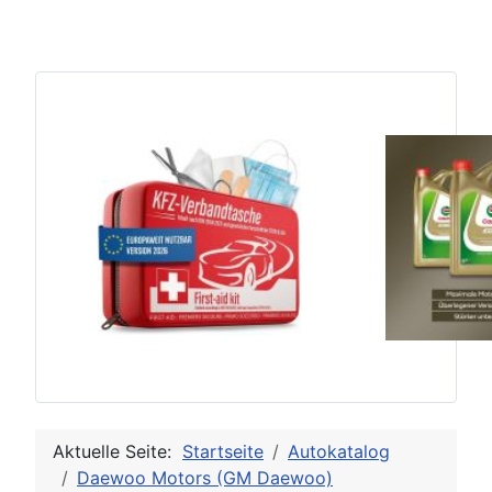
Aktuelle Seite:
Startseite
Autokatalog
Daewoo Motors (GM Daewoo)