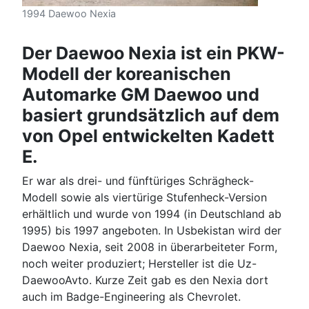
1994 Daewoo Nexia
Der Daewoo Nexia ist ein PKW-
Modell der koreanischen
Automarke GM Daewoo und
basiert grundsätzlich auf dem
von Opel entwickelten Kadett
E.
Er war als drei- und fünftüriges Schrägheck-
Modell sowie als viertürige Stufenheck-Version
erhältlich und wurde von 1994 (in Deutschland ab
1995) bis 1997 angeboten. In Usbekistan wird der
Daewoo Nexia, seit 2008 in überarbeiteter Form,
noch weiter produziert; Hersteller ist die Uz-
DaewooAvto. Kurze Zeit gab es den Nexia dort
auch im Badge-Engineering als Chevrolet.