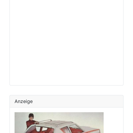
Anzeige