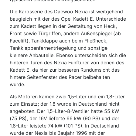
Die Karosserie des Daewoo Nexia ist weitgehend
baugleich mit der des Opel Kadett E. Unterschiede
zum Kadett liegen in der Gestaltung von Heck,
Front sowie Türgriffen, andere Außenspiegel (ab
Facelift), Tankklappe auch beim Fließheck,
Tankklappenfernentriegelung und sonstige
kleinere Anbauteile. Ebenso unterscheiden sich die
hinteren Türen des Nexia Fünftürer von denen des
Kadett E, da hier zur besseren Rundumsicht das
hintere Seitenfenster des Racer beibehalten
wurde.
Als Motoren kamen zwei 1,5-Liter und ein 1,8-Liter
zum Einsatz; der 1.8 wurde in Deutschland nicht
angeboten. Der 1,5-Liter-8-Ventiler hatte 55 kW
(75 PS), der 16V lieferte 66 kW (90 PS) und der
1,8-Liter leistete 74 kW (101 PS). In Deutschland
wurde der Nexia bis Baujahr 1996 mit der