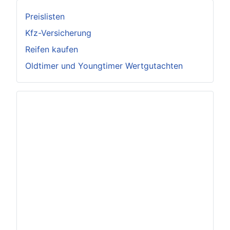
Preislisten
Kfz-Versicherung
Reifen kaufen
Oldtimer und Youngtimer Wertgutachten