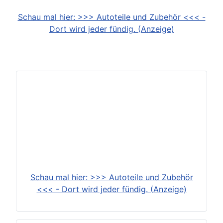
Schau mal hier: >>> Autoteile und Zubehör <<< -
Dort wird jeder fündig. (Anzeige)
Schau mal hier: >>> Autoteile und Zubehör
<<< - Dort wird jeder fündig. (Anzeige)