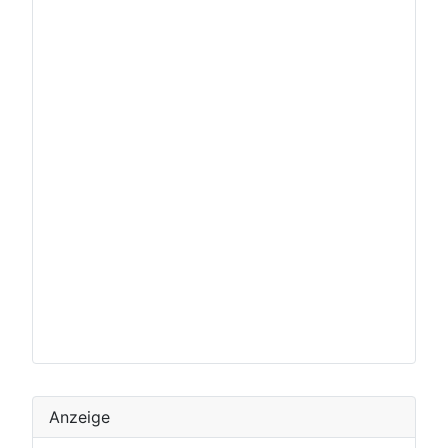
Anzeige