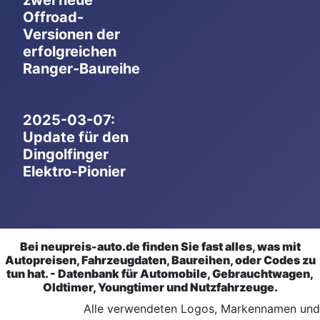
zwei neue
Offroad-
Versionen der
erfolgreichen
Ranger-Baureihe
2025-03-07:
Update für den
Dingolfinger
Elektro-Pionier
Bei neupreis-auto.de finden Sie fast alles, was mit
Autopreisen, Fahrzeugdaten, Baureihen, oder Codes zu
tun hat. - Datenbank für Automobile, Gebrauchtwagen,
Oldtimer, Youngtimer und Nutzfahrzeuge.
Alle verwendeten Logos, Markennamen und