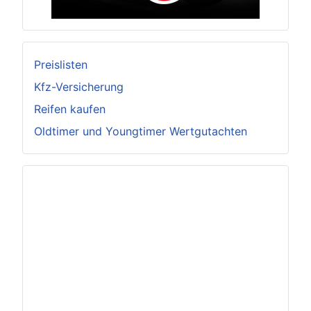
Preislisten
Kfz-Versicherung
Reifen kaufen
Oldtimer und Youngtimer Wertgutachten