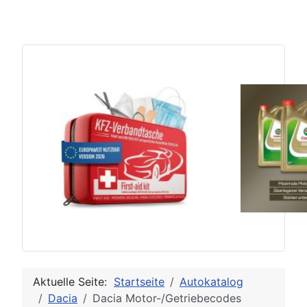
Aktuelle Seite:
Startseite
Autokatalog
Dacia
Dacia Motor-/Getriebecodes