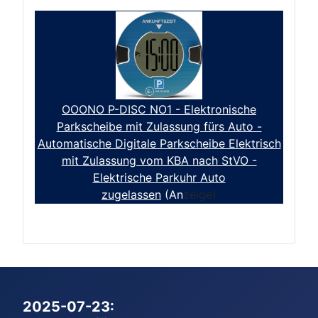
OOONO P-DISC NO1 - Elektronische
Parkscheibe mit Zulassung fürs Auto -
Automatische Digitale Parkscheibe Elektrisch
mit Zulassung vom KBA nach StVO -
Elektrische Parkuhr Auto
zugelassen
(An
zeige)
2025-07-23: