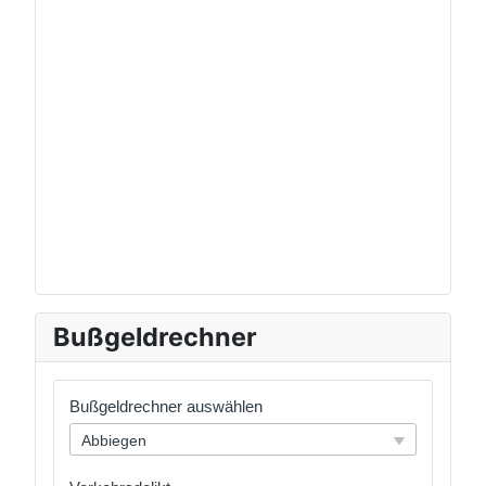
Bußgeldrechner