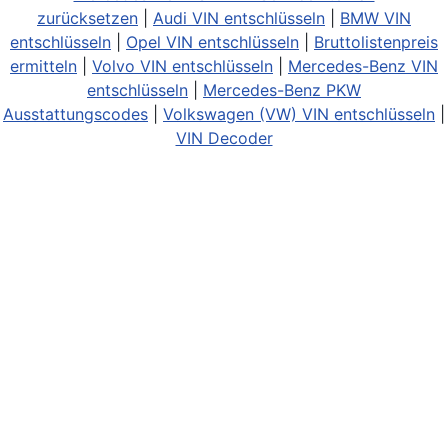
zurücksetzen
|
Audi VIN entschlüsseln
|
BMW VIN
entschlüsseln
|
Opel VIN entschlüsseln
|
Bruttolistenpreis
ermitteln
|
Volvo VIN entschlüsseln
|
Mercedes-Benz VIN
entschlüsseln
|
Mercedes-Benz PKW
Ausstattungscodes
|
Volkswagen (VW) VIN entschlüsseln
|
VIN Decoder