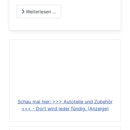
Weiterlesen …
Schau mal hier: >>> Autoteile und Zubehör
<<< - Dort wird jeder fündig. (Anzeige)