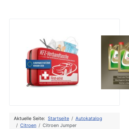
Aktuelle Seite:
Startseite
Autokatalog
Citroen
Citroen Jumper