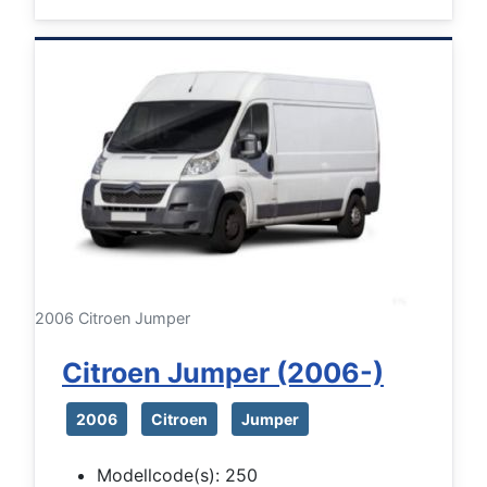
2006 Citroen Jumper
Citroen Jumper (2006-)
2006
Citroen
Jumper
Modellcode(s):
250