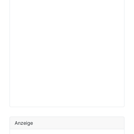
Anzeige