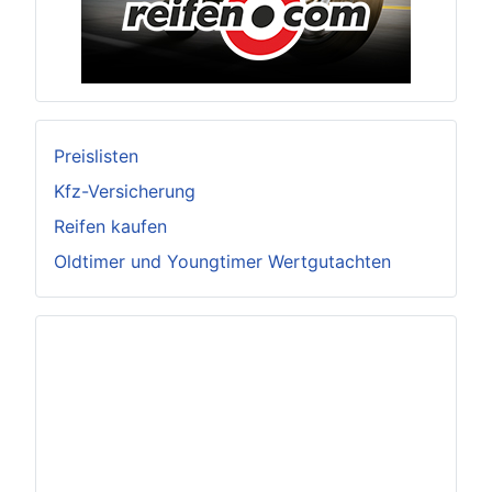
Preislisten
Kfz-Versicherung
Reifen kaufen
Oldtimer und Youngtimer Wertgutachten