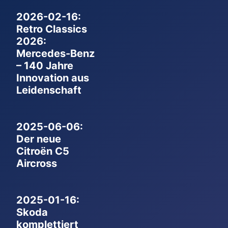
2026-02-16:
Retro Classics
2026:
Mercedes-Benz
– 140 Jahre
Innovation aus
Leidenschaft
2025-06-06:
Der neue
Citroën C5
Aircross
2025-01-16:
Skoda
komplettiert