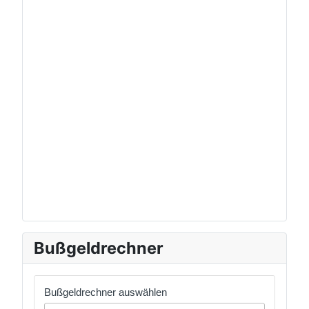
Bußgeldrechner