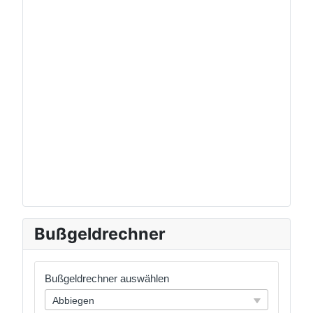
Bußgeldrechner