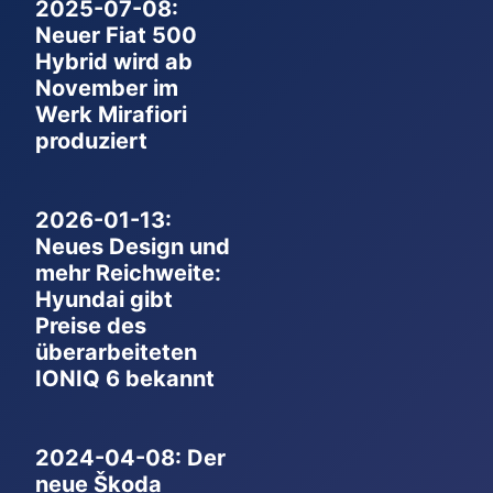
2025-07-08:
Neuer Fiat 500
Hybrid wird ab
November im
Werk Mirafiori
produziert
2026-01-13:
Neues Design und
mehr Reichweite:
Hyundai gibt
Preise des
überarbeiteten
IONIQ 6 bekannt
2024-04-08: Der
neue Škoda