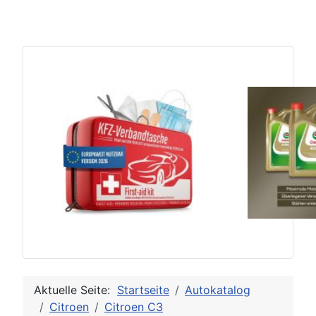
Aktuelle Seite:
Startseite
Autokatalog
Citroen
Citroen C3