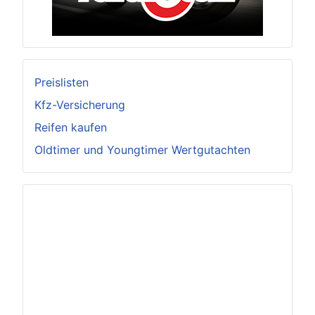
Preislisten
Kfz-Versicherung
Reifen kaufen
Oldtimer und Youngtimer Wertgutachten