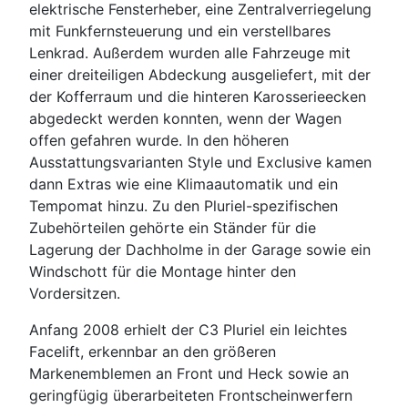
elektrische Fensterheber, eine Zentralverriegelung
mit Funkfernsteuerung und ein verstellbares
Lenkrad. Außerdem wurden alle Fahrzeuge mit
einer dreiteiligen Abdeckung ausgeliefert, mit der
der Kofferraum und die hinteren Karosserieecken
abgedeckt werden konnten, wenn der Wagen
offen gefahren wurde. In den höheren
Ausstattungsvarianten Style und Exclusive kamen
dann Extras wie eine Klimaautomatik und ein
Tempomat hinzu. Zu den Pluriel-spezifischen
Zubehörteilen gehörte ein Ständer für die
Lagerung der Dachholme in der Garage sowie ein
Windschott für die Montage hinter den
Vordersitzen.
Anfang 2008 erhielt der C3 Pluriel ein leichtes
Facelift, erkennbar an den größeren
Markenemblemen an Front und Heck sowie an
geringfügig überarbeiteten Frontscheinwerfern