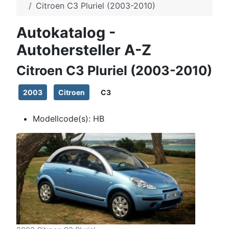
Citroen C3 Pluriel (2003-2010)
Autokatalog -
Autohersteller A-Z
Citroen C3 Pluriel (2003-2010)
2003
Citroen
C3
Modellcode(s):
HB