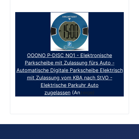
OOONO P-DISC NO1 - Elektronische
Parkscheibe mit Zulassung fürs Auto -
Automatische Digitale Parkscheibe Elektrisch
mit Zulassung vom KBA nach StVO -
Elektrische Parkuhr Auto
zugelassen
(An
zeige)