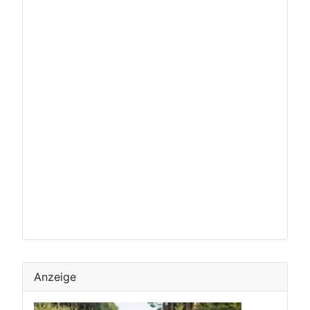
Anzeige