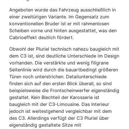
Angeboten wurde das Fahrzeug ausschließlich in
einer zweitürigen Variante. Im Gegensatz zum
konventionellen Bruder ist er mit rahmenlosen
Scheiben vorne und hinten ausgestattet, was den
Cabrioeffekt deutlich fördert.
Obwohl der Pluriel technisch nahezu baugleich mit
dem C3 ist, sind deutliche Unterschiede im Design
vorhanden. Die verstärkte und wenig filigrane
Seitenlinie wird durch die bauartbedingt größeren
Türen noch unterstrichen. Detailunterschiede
finden sich auf den ersten Blick überall, so sind
beispielsweise die Frontscheinwerfer eigenständig
gestaltet. Kein Blechteil der Karosserie ist
baugleich mit der C3-Limousine. Das Interieur
jedoch ist weitestgehend vergleichbar mit dem
des C3. Allerdings verfügt der C3 Pluriel über
eigenständig gestaltete Sitze mit