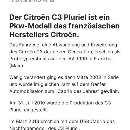
2003 Citroen C3 Pluriel
Der Citroën C3 Pluriel ist ein
Pkw-Modell des französischen
Herstellers Citroën.
Das Fahrzeug, eine Abwandlung und Erweiterung
des Citroën C3 der ersten Generation, erschien als
Prototyp erstmals auf der IAA 1999 in Frankfurt
(Main).
Wenig verändert ging es dann Mitte 2003 in Serie
und wurde im gleichen Jahr auf dem Genfer
Automobilsalon zum „Cabrio des Jahres“ gewählt.
Am 31. Juli 2010 wurde die Produktion des C3
Pluriel eingestellt.
Im März 2013 erschien mit dem DS3 Cabrio das
Nachfolgemodell des C3 Pluriel.