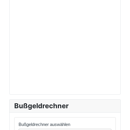
Bußgeldrechner