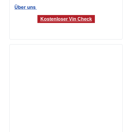
Über uns
Kostenloser Vin Check