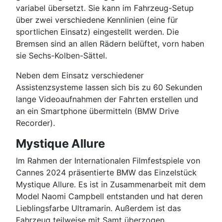
variabel übersetzt. Sie kann im Fahrzeug-Setup
über zwei verschiedene Kennlinien (eine für
sportlichen Einsatz) eingestellt werden. Die
Bremsen sind an allen Rädern belüftet, vorn haben
sie Sechs-Kolben-Sättel.
Neben dem Einsatz verschiedener
Assistenzsysteme lassen sich bis zu 60 Sekunden
lange Videoaufnahmen der Fahrten erstellen und
an ein Smartphone übermitteln (BMW Drive
Recorder).
Mystique Allure
Im Rahmen der Internationalen Filmfestspiele von
Cannes 2024 präsentierte BMW das Einzelstück
Mystique Allure. Es ist in Zusammenarbeit mit dem
Model Naomi Campbell entstanden und hat deren
Lieblingsfarbe Ultramarin. Außerdem ist das
Fahrzeug teilweise mit Samt überzogen.