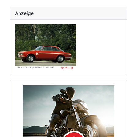
Anzeige