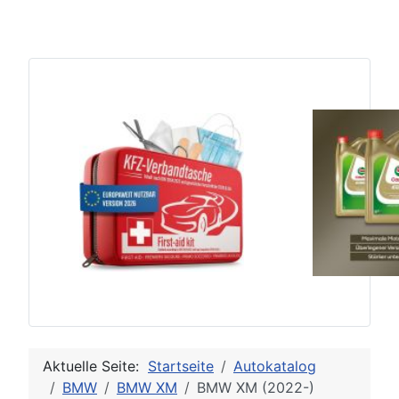
Aktuelle Seite:
Startseite
Autokatalog
BMW
BMW XM
BMW XM (2022-)