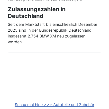
Zulassungszahlen in
Deutschland
Seit dem Marktstart bis einschließlich Dezember
2025 sind in der Bundesrepublik Deutschland
insgesamt 2.754 BMW XM neu zugelassen
worden.
Schau mal hier: >>> Autoteile und Zubehör