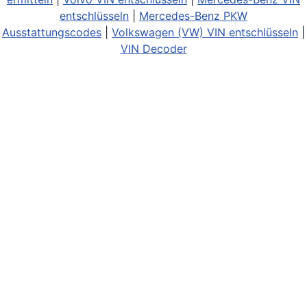
entschlüsseln
|
Mercedes-Benz PKW
Ausstattungscodes
|
Volkswagen (VW) VIN entschlüsseln
|
VIN Decoder