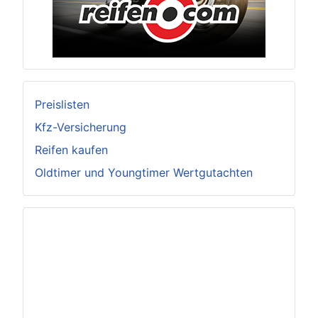
Preislisten
Kfz-Versicherung
Reifen kaufen
Oldtimer und Youngtimer Wertgutachten