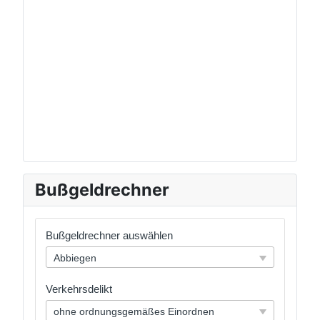
Bußgeldrechner