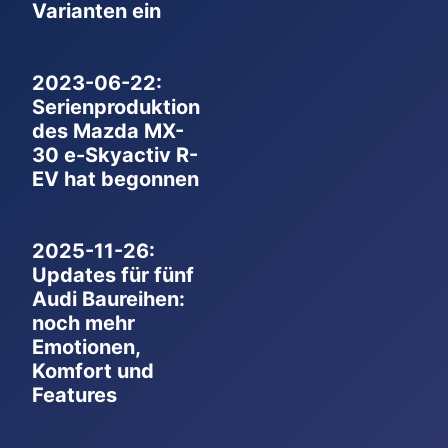
Varianten ein
2023-06-22:
Serienproduktion
des Mazda MX-
30 e-Skyactiv R-
EV hat begonnen
2025-11-26:
Updates für fünf
Audi Baureihen:
noch mehr
Emotionen,
Komfort und
Features