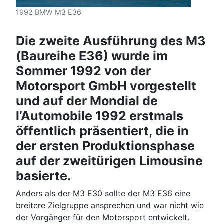
1992 BMW M3 E36
Die zweite Ausführung des M3
(Baureihe E36) wurde im
Sommer 1992 von der
Motorsport GmbH vorgestellt
und auf der Mondial de
l’Automobile 1992 erstmals
öffentlich präsentiert, die in
der ersten Produktionsphase
auf der zweitürigen Limousine
basierte.
Anders als der M3 E30 sollte der M3 E36 eine
breitere Zielgruppe ansprechen und war nicht wie
der Vorgänger für den Motorsport entwickelt.