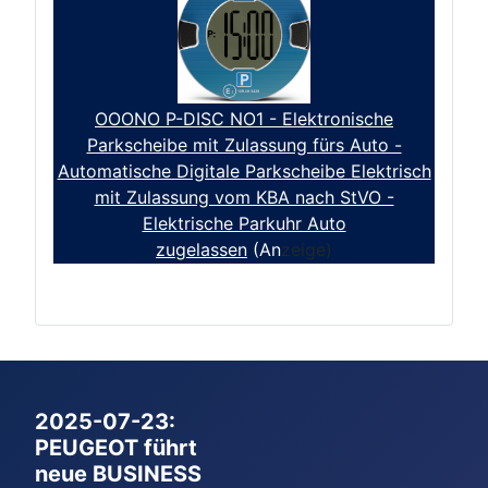
OOONO P-DISC NO1 - Elektronische
Parkscheibe mit Zulassung fürs Auto -
Automatische Digitale Parkscheibe Elektrisch
mit Zulassung vom KBA nach StVO -
Elektrische Parkuhr Auto
zugelassen
(An
zeige)
2025-07-23:
PEUGEOT führt
neue BUSINESS