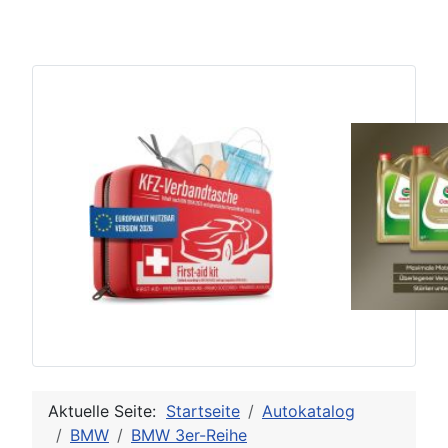
Aktuelle Seite:
Startseite
Autokatalog
BMW
BMW 3er-Reihe