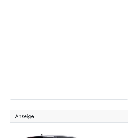
Anzeige