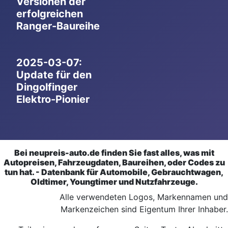
Versionen der
erfolgreichen
Ranger-Baureihe
2025-03-07:
Update für den
Dingolfinger
Elektro-Pionier
Bei neupreis-auto.de finden Sie fast alles, was mit
Autopreisen, Fahrzeugdaten, Baureihen, oder Codes zu
tun hat. - Datenbank für Automobile, Gebrauchtwagen,
Oldtimer, Youngtimer und Nutzfahrzeuge.
Alle verwendeten Logos, Markennamen und
Markenzeichen sind Eigentum Ihrer Inhaber.