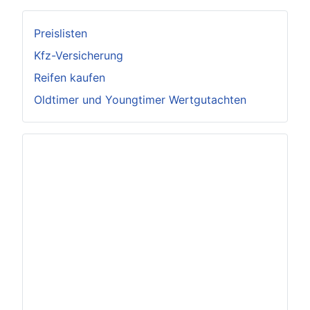
Preislisten
Kfz-Versicherung
Reifen kaufen
Oldtimer und Youngtimer Wertgutachten