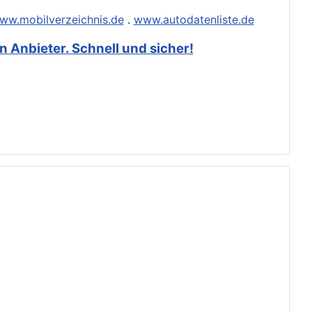
ww.mobilverzeichnis.de
.
www.autodatenliste.de
 Anbieter. Schnell und sicher!