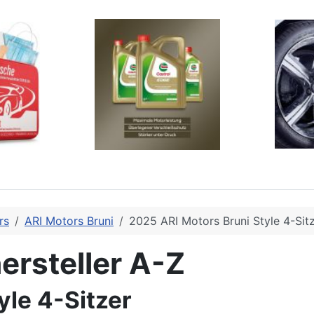
rs
ARI Motors Bruni
2025 ARI Motors Bruni Style 4-Sit
ersteller A-Z
yle 4-Sitzer