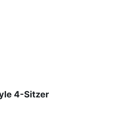
yle 4-Sitzer