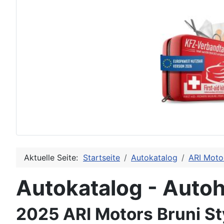
Aktuelle Seite:
Startseite
Autokatalog
ARI Moto
Autokatalog - Autoh
2025 ARI Motors Bruni St