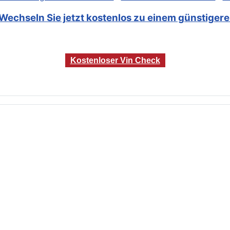
Wechseln Sie jetzt kostenlos zu einem günstigeren
Kostenloser Vin Check