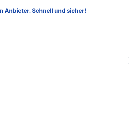
 Anbieter. Schnell und sicher!