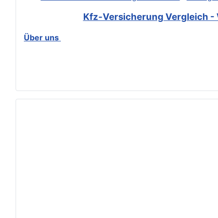
Kfz-Versicherung Vergleich - 
Über uns