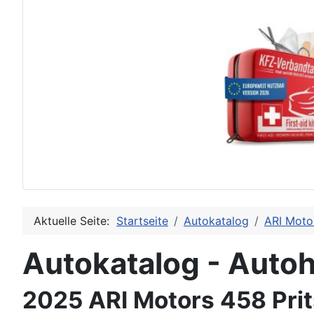
Aktuelle Seite:
Startseite
Autokatalog
ARI Moto
Autokatalog - Autoh
2025 ARI Motors 458 Pri