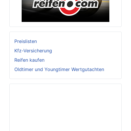
Preislisten
Kfz-Versicherung
Reifen kaufen
Oldtimer und Youngtimer Wertgutachten