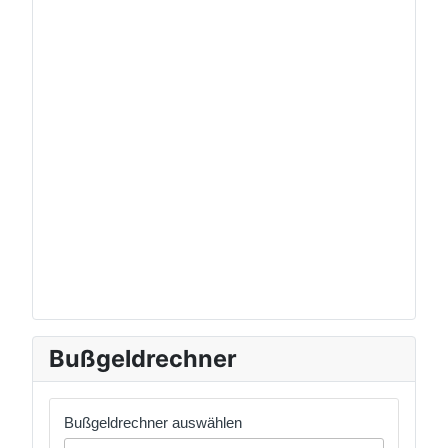
Bußgeldrechner