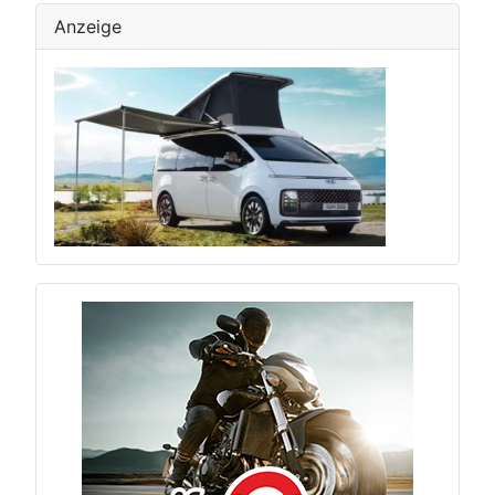
Anzeige