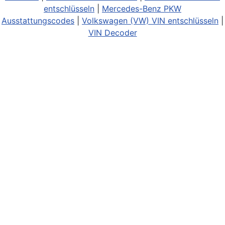
entschlüsseln
|
Mercedes-Benz PKW
Ausstattungscodes
|
Volkswagen (VW) VIN entschlüsseln
|
VIN Decoder