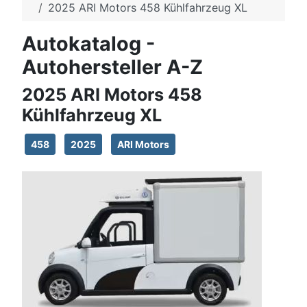
2025 ARI Motors 458 Kühlfahrzeug XL
Autokatalog -
Autohersteller A-Z
2025 ARI Motors 458
Kühlfahrzeug XL
458
2025
ARI Motors