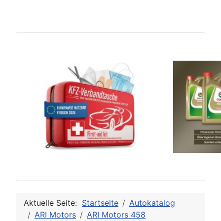
Aktuelle Seite:
Startseite
Autokatalog
ARI Motors
ARI Motors 458